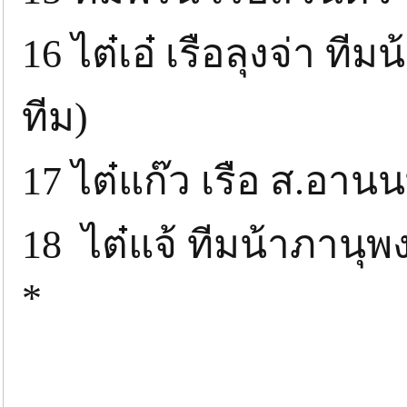
16 ไต๋เอ๋ เรือลุงจ่า ที
ทีม)
17 ไต๋แก๊ว เรือ ส.อานนท
18 ไต๋แจ้ ทีมน้าภานุพ
*