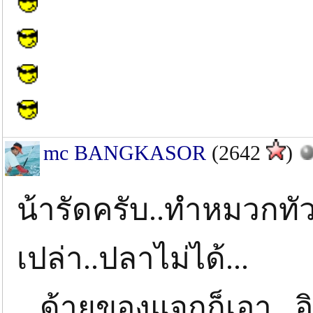
mc BANGKASOR
(2642
)
น้ารัดครับ..ทำหมวกทัว
เปล่า..ปลาไม่ได้...
...ด้ายของแจกก็เอา...อิอิ..