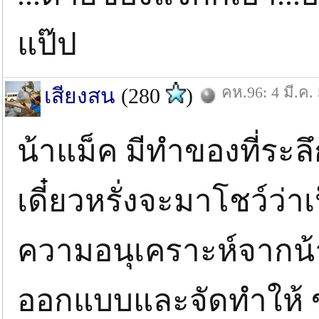
แป๊ป
คห.96: 4 มี.ค.
เสียงสน
(280
)
น้าแม็ค มีทำของที่ระล
เดี๋ยวหรั่งจะมาโชว์ว่า
ความอนุเคราะห์จากน้
ออกแบบและจัดทำให้ 