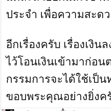
ประจำ เพื่อความสะด
อีกเรื่องครับ เรื่องเง
ไว้โอนเงินเข้ามาก่อนต
กรรมการจะได้ใช้เป็น
ขอบพระคุณอย่างยิ่งค