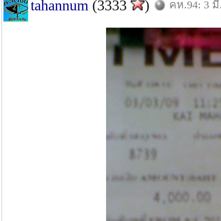
tahannum
(3333
)
คห.94: 3 มี