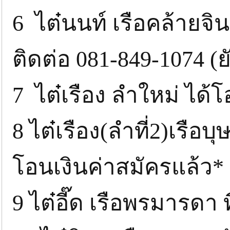
6 ไต๋นนท์ เรือคล้ายจ
ติดต่อ 081-849-1074 (ย
7 ไต๋เรือง ลำใหม่ ได้
8 ไต๋เรือง(ลำที่2)เรือ
โอนเงินค่าสมัครแล้ว*
9 ไต๋อี๊ด เรือพรมารดา