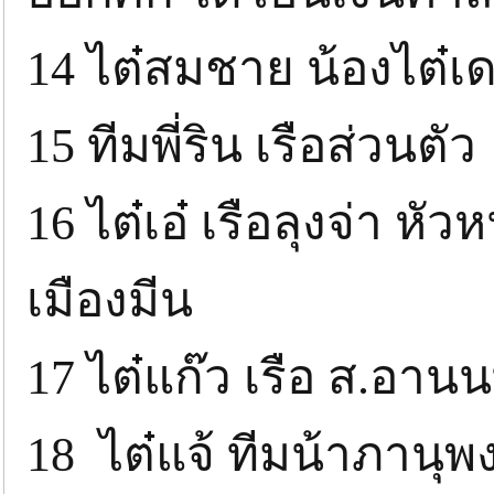
14 ไต๋สมชาย น้องไต๋เดช
15 ทีมพี่ริน เรือส่วนตัว
16 ไต๋เอ๋ เรือลุงจ่า หั
เมืองมีน
17 ไต๋แก๊ว เรือ ส.อานนท
18 ไต๋แจ้ ทีมน้าภานุพ