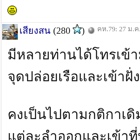
คห.79: 27 ม.ค
เสียงสน
(280
)
มีหลายท่านได้โทรเข้าม
จุดปล่อยเรือและเข้าฝั่ง
คงเป็นไปตามกติกาเดิม
แต่ละลำออกและเข้าที่ท่