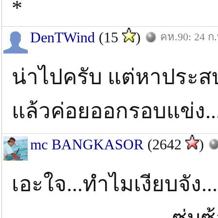
*
DenTWind
(15
)
คห.90: 24 ก.
น่าไปครับ แต่หาประสบ
แล้วค่อยออกรอบแข่ง..
mc BANGKASOR
(2642
)
เอะใจ...ทำไมเงียบจัง.........