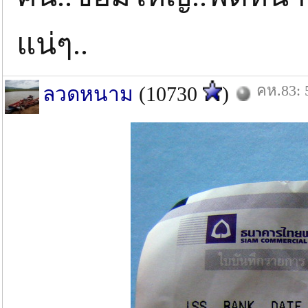
แน่ๆ..
คห.83: 
ลวดหนาม
(10730
)