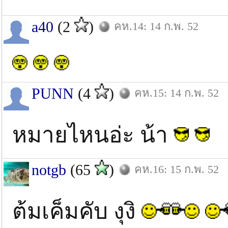
a40
(2
)
คห.14: 14 ก.พ. 52
PUNN
(4
)
คห.15: 14 ก.พ. 52
หมายไหนอ่ะ น้า
notgb
(65
)
คห.16: 15 ก.พ. 52
ต้มเค็มคับ งุงิ