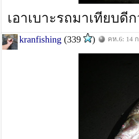
เอาเบาะรถมาเทียบดีก
kranfishing
(339
)
คห.6: 14 ก