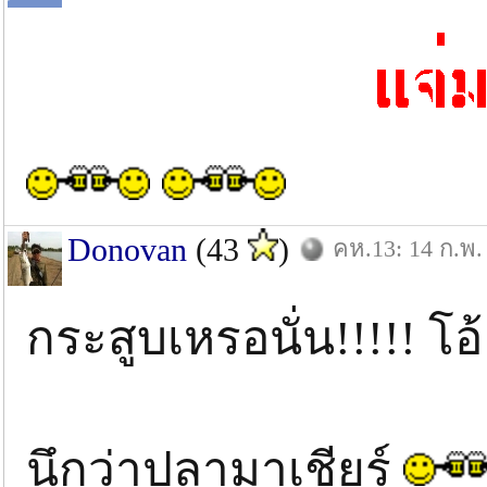
Donovan
(43
)
คห.13: 14 ก.พ.
กระสูบเหรอนั่น!!!!! โอ
นึกว่าปลามาเชียร์