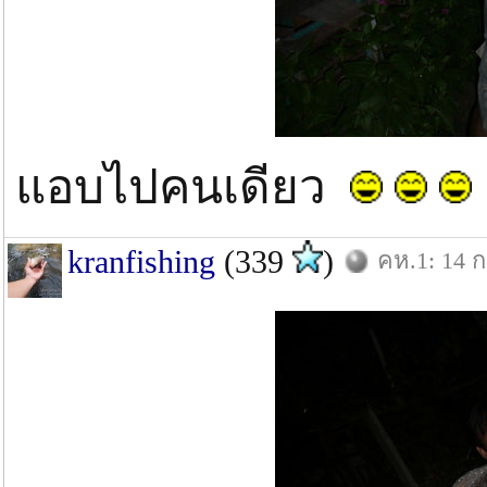
แอบไปคนเดียว
kranfishing
(339
)
คห.1: 14 ก