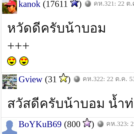
kanok
(17611
)
คห.321: 22 ต.
หวัดดีครับน้าบอม
+++
Gview
(31
)
คห.322: 22 ต.ค. 5
สวัสดีครับน้าบอม น้ำ
BoYKuB69
(800
)
คห.323: 2