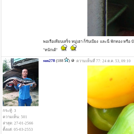
พอเรือเทียบเสร็จ หมู่เฮา ก็รับเบียง และนี่ ฟักทอง หรือ บ
"หนักเด้"
sun278
(188
)
ความเห็นที่ 77: 24 ต.ค. 53, 09:10
กระทู้: 3
ความเห็น: 501
ล่าสุด: 27-01-2566
ตั้งแต่: 05-03-2553