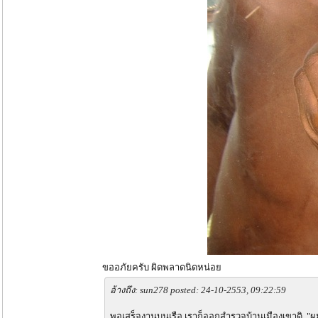
ขออภัยครับ ผิดพลาดนิดหน่อย
อ้างถึง: sun278 posted: 24-10-2553, 09:22:59
พอเสร็จงานบนเรือ เราก็ออกสำรวจบ้านเมืองเขาดิ "ผมอ