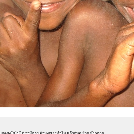
ดสงใสไม่ได้ ว่าน้องๆเค้ามุงดูเราทำไม แล้วก้พูด ย๊าก ย๊ากกกก