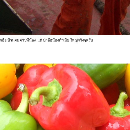
ักอือ บ้านผมครับพี่น้อง แต่ บักอือน้องดำเนี่ย ใหญ่จริงๆครับ