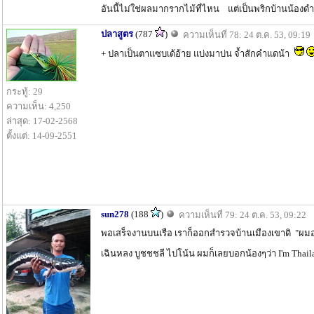
อันนี้ไม่ใช่ผลมากรากไม้ที่ไหน แต่เป็นพริกบ้านน้องดำ
ปลาสูตร
(787
)
ความเห็นที่ 78: 24 ต.ค. 53, 09:19
+ ปลาเป็นตาแซบเด้อ้าย แบ่งมาบ่น จ้ำสักคำแดน้า
กระทู้: 29
ความเห็น: 4,250
ล่าสุด: 17-02-2568
ตั้งแต่: 14-09-2551
sun278
(188
)
ความเห็นที่ 79: 24 ต.ค. 53, 09:22
พอเสร็จงานบนเรือ เราก็ออกสำรวจบ้านเมืองเขาดิ "ผมอดส
เฉินหลง บูชชชลี ไปโน้น ผมก็เลยบอกน้องๆว่า I'm Thail