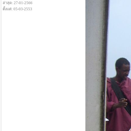
ล่าสุด: 27-01-2566
ตั้งแต่: 05-03-2553