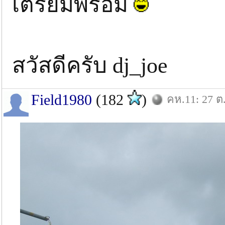
เตรียมพร้อม
สวัสดีครับ dj_joe
Field1980
(182
)
คห.11: 27 ต