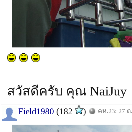
สวัสดีครับ คุณ NaiJuy
Field1980
(182
)
คห.23: 27 ต