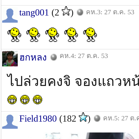
tang001
(2
)
คห.3: 27 ต.ค. 53
คห.4: 27 ต.ค. 53
ฮกหลง
ไปล่วยคงจิ จองแถวหน้
Field1980
(182
)
คห.5: 27 ต.