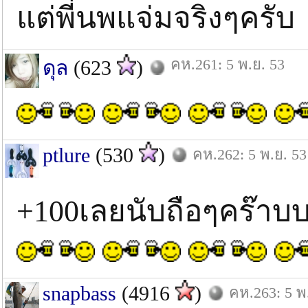
แต่พี่นพแจ่มจริงๆครั
คห.261: 5 พ.ย. 53
ดุล
(623
)
ptlure
(530
)
คห.262: 5 พ.ย. 53
+100เลยนับถือๆคร๊าบ
snapbass
(4916
)
คห.263: 5 พ