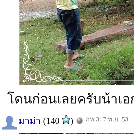
โดนก่อนเลยครับน้าเ
คห.3: 7 พ.ย. 53
มาม่า
(140
)