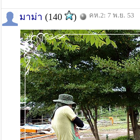
คห.2: 7 พ.ย. 53
มาม่า
(140
)