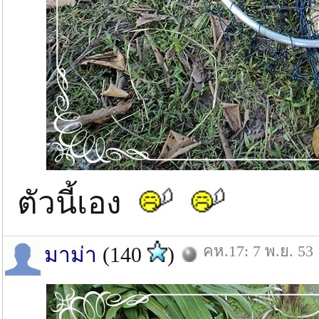
ตัวนี้เอง
คห.17: 7 พ.ย. 53
มาม่า
(140
)