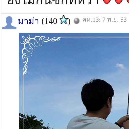
ยังไม่กินซักทีหว่า
คห.13: 7 พ.ย. 53
มาม่า
(140
)