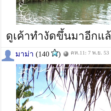
ดูเค้าทำงัดขึ้นมาอีกแล
คห.11: 7 พ.ย. 53
มาม่า
(140
)