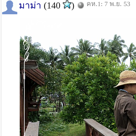
คห.1: 7 พ.ย. 53
มาม่า
(140
)