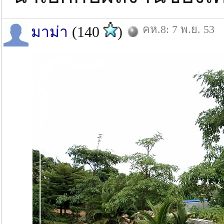
คห.8: 7 พ.ย. 53
มาม่า
(140
)