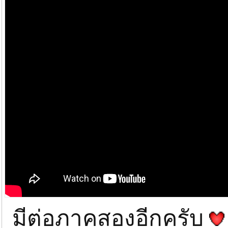
มีต่อภาคสองอีกครับ