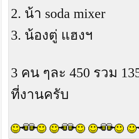
2. น้า soda mixer
3. น้องตู่ แฮงฯ
3 คน ๆละ 450 รวม 13
ที่งานครับ