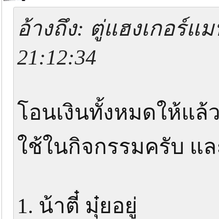
อ้างถึง: ตู่แฮงเกอร์แม
21:12:34
โอนเงินทั้งหมดให้แล้ว
ใช้ในกิจกรรมครับ แล
1. น้าตี๋ มุ๋ยอยู่