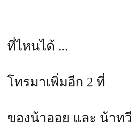
ที่ไหนได้ ...
โทรมาเพิ่มอีก 2 ที่
ของน้าออย และ น้าทวี