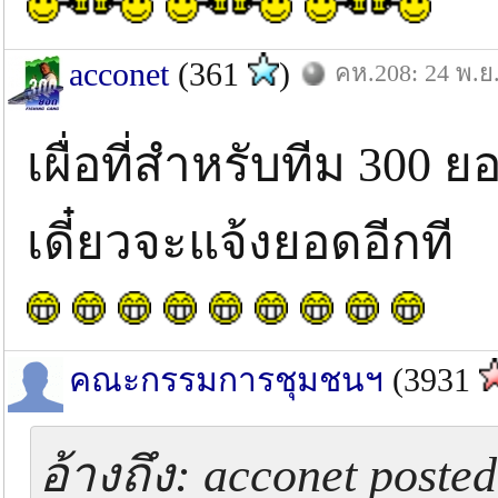
acconet
(361
)
คห.208: 24 พ.ย
เผื่อที่สำหรับทีม 300 
เดี๋ยวจะแจ้งยอดอีกที
คณะกรรมการชุมชนฯ
(3931
อ้างถึง: acconet poste