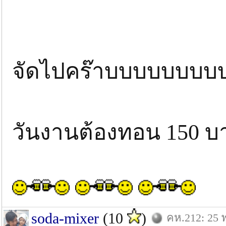
จัดไปคร๊าบบบบบบบบบ
วันงานต้องทอน 150 บ
soda-mixer
(10
)
คห.212: 25 พ