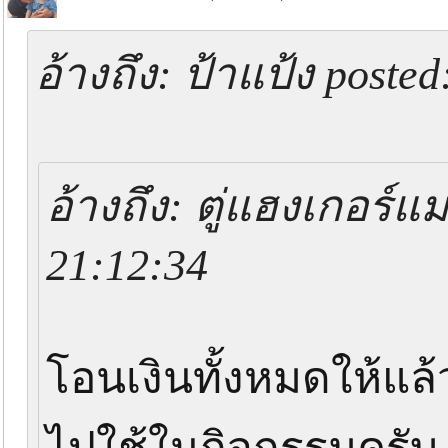
อ้างถึง: ป้าแป้ง poste
อ้างถึง: ตู่แฮงเกอร์แ
21:12:34
โอนเงินทั้งหมดให้แล้