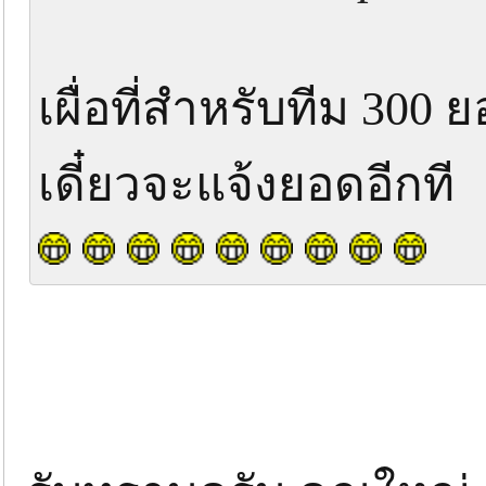
เผื่อที่สำหรับทีม 300
เดี๋ยวจะแจ้งยอดอีกที