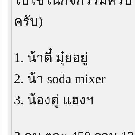
ไปใช้ในกิจกรรมครับ 
ครับ)
1. น้าตี๋ มุ๋ยอยู่
2. น้า soda mixer
3. น้องตู่ แฮงฯ