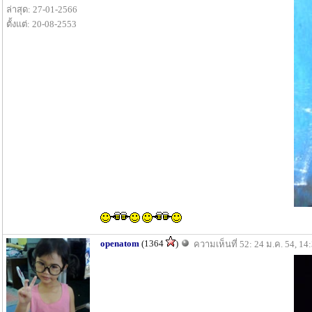
ล่าสุด: 27-01-2566
ตั้งแต่: 20-08-2553
openatom
(1364
)
ความเห็นที่ 52: 24 ม.ค. 54, 14