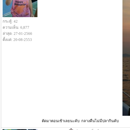
กระทู้: 42
ความเห็น: 6,877
ล่าสุด: 27-01-2566
ตั้งแต่: 20-08-2553
ตัดมาตอนเช้าเลยนะคับ กลางคืนไม่มีปลากินคับ