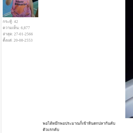
กระทู้: 42
ความเห็น: 6,877
ล่าสุด: 27-01-2566
ตั้งแต่: 20-08-2553
พอได้หมึกพอประมาณก็เข้าหินตกปลากันคับ
ตัวแรกคับ