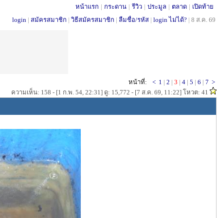
หน้าแรก
|
กระดาน
|
รีวิว
|
ประมูล
|
ตลาด
|
เปิดท้าย
login
|
สมัครสมาชิก
|
วิธีสมัครสมาชิก
|
ลืมชื่อ/รหัส
|
login ไม่ได้?
|
8 ส.ค. 69
หน้าที่:
<
1
|
2
|
3
|
4
|
5
|
6
|
7
>
ความเห็น: 158 - [1 ก.พ. 54, 22:31] ดู: 15,772 - [7 ส.ค. 69, 11:22] โหวต: 41