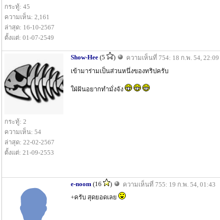
กระทู้: 45
ความเห็น: 2,161
ล่าสุด: 16-10-2567
ตั้งแต่: 01-07-2549
Show-Hee
(5
)
ความเห็นที่ 754: 18 ก.พ. 54, 22:09
เข้ามาร่ามเป็นส่วนหนึ่งของทริปครับ
ใฝ่ฝันอยากทำมั่งจัง
กระทู้: 2
ความเห็น: 54
ล่าสุด: 22-02-2567
ตั้งแต่: 21-09-2553
e-noom
(16
)
ความเห็นที่ 755: 19 ก.พ. 54, 01:43
+ครับ สุดยอดเลย