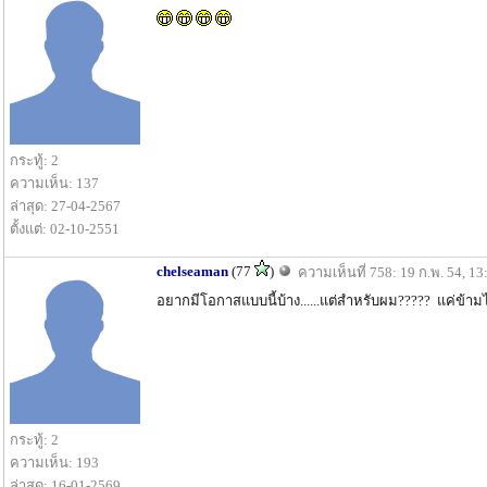
กระทู้: 2
ความเห็น: 137
ล่าสุด: 27-04-2567
ตั้งแต่: 02-10-2551
chelseaman
(77
)
ความเห็นที่ 758: 19 ก.พ. 54, 13
อยากมีโอกาสแบบนี้บ้าง......แต่สำหรับผม????? แค่ข้าม
กระทู้: 2
ความเห็น: 193
ล่าสุด: 16-01-2569