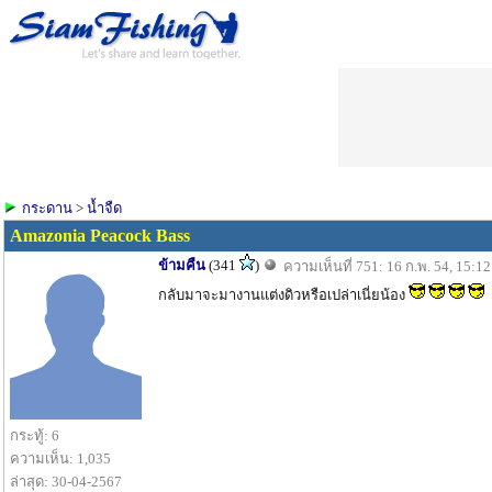
กระดาน
>
น้ำจืด
Amazonia Peacock Bass
ข้ามคืน
(341
)
ความเห็นที่ 751: 16 ก.พ. 54, 15:12
กลับมาจะมางานแต่งดิวหรือเปล่าเนี่ยน้อง
กระทู้: 6
ความเห็น: 1,035
ล่าสุด: 30-04-2567