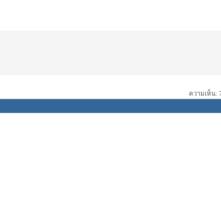
ความเห็น: 7