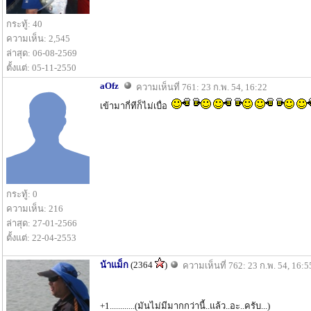
กระทู้: 40
ความเห็น: 2,545
ล่าสุด: 06-08-2569
ตั้งแต่: 05-11-2550
aOfz
ความเห็นที่ 761: 23 ก.พ. 54, 16:22
เข้ามากี่ทีก็ไม่เบื่อ
กระทู้: 0
ความเห็น: 216
ล่าสุด: 27-01-2566
ตั้งแต่: 22-04-2553
น้าแม็ก
(2364
)
ความเห็นที่ 762: 23 ก.พ. 54, 16:5
+1............(มันไม่มีมากกว่านี้..แล้ว..อะ..ครับ...)