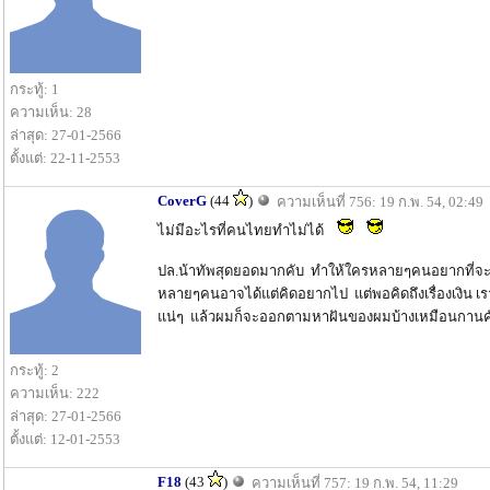
กระทู้: 1
ความเห็น: 28
ล่าสุด: 27-01-2566
ตั้งแต่: 22-11-2553
CoverG
(44
)
ความเห็นที่ 756: 19 ก.พ. 54, 02:49
ไม่มีอะไรที่คนไทยทำไม่ได้
ปล.น้าทัพสุดยอดมากคับ ทำให้ใครหลายๆคนอยากที่จะทำต
หลายๆคนอาจได้แต่คิดอยากไป แต่พอคิดถึงเรื่องเงิน เรา
แน่ๆ แล้วผมก็จะออกตามหาฝันของผมบ้างเหมือนกานค
กระทู้: 2
ความเห็น: 222
ล่าสุด: 27-01-2566
ตั้งแต่: 12-01-2553
F18
(43
)
ความเห็นที่ 757: 19 ก.พ. 54, 11:29