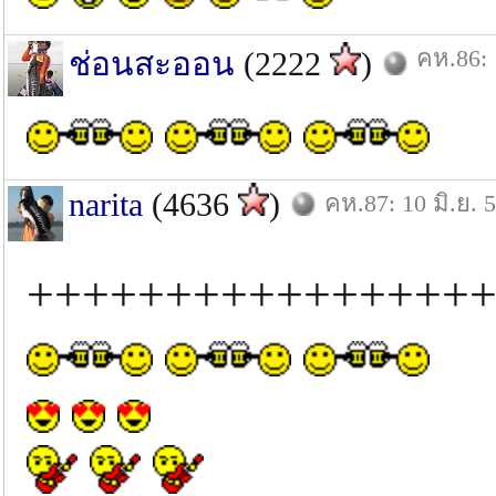
คห.86: 
ช่อนสะออน
(2222
)
narita
(4636
)
คห.87: 10 มิ.ย. 
+++++++++++++++++