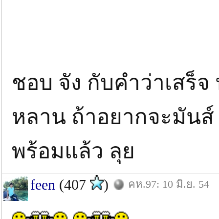
ชอบ จัง กับคำว่าเสร็จ
หลาน ถ้าอยากจะมันส์ 
พร้อมแล้ว ลุย
feen
(407
)
คห.97: 10 มิ.ย. 54