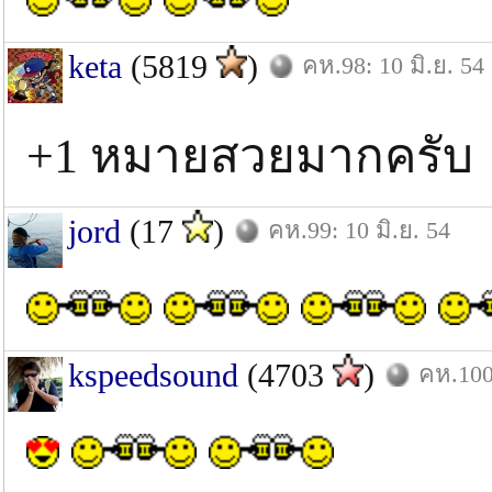
keta
(5819
)
คห.98: 10 มิ.ย. 54
+1 หมายสวยมากครั
jord
(17
)
คห.99: 10 มิ.ย. 54
kspeedsound
(4703
)
คห.100: