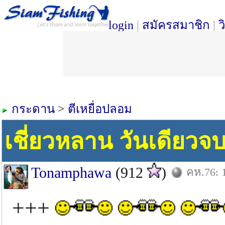
login
|
สมัครสมาชิก
|
ว
กระดาน
>
ตีเหยื่อปลอม
เชี่ยวหลาน วันเดียวจบ....
Tonamphawa
(912
)
คห.76: 1
+++