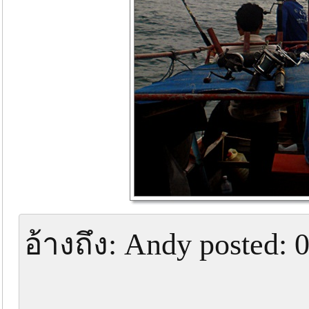
อ้างถึง: Andy posted: 