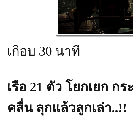
เกือบ 30 นาที
เรือ 21 ตัว โยกเยก ก
คลื่น ลุกแล้วลูกเล่า..!!