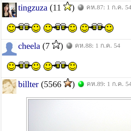
tingzuza
(11
)
คห.87: 1 ก.ค. 5
cheela
(7
)
คห.88: 1 ก.ค. 54
billter
(5566
)
คห.89: 1 ก.ค. 5