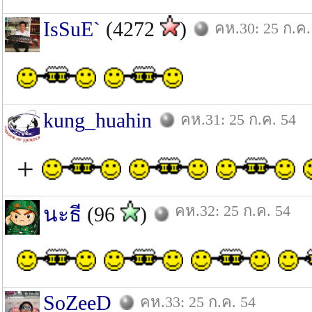
IsSuE`
(4272
)
คห.30: 25 ก.ค.
kung_huahin
คห.31: 25 ก.ค. 54
+
คห.32: 25 ก.ค. 54
นะธี
(96
)
SoZeeD
คห.33: 25 ก.ค. 54