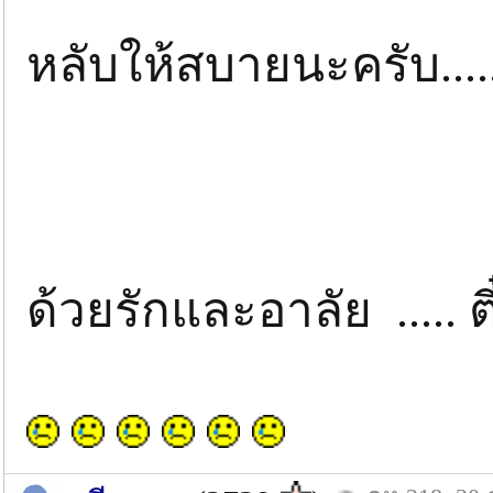
หลับให้สบายนะครับ......
ด้วยรักและอาลัย ..... 