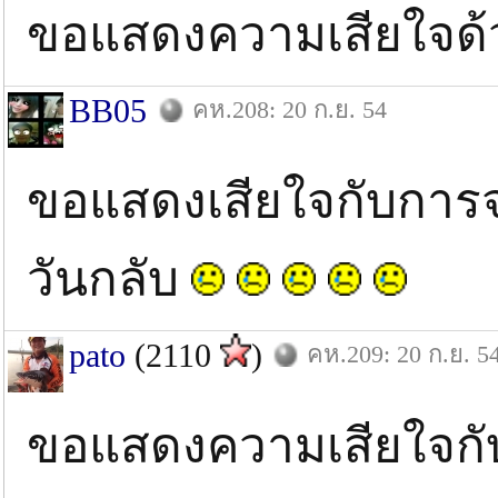
ขอแสดงความเสียใจด้
BB05
คห.208: 20 ก.ย. 54
ขอแสดงเสียใจกับการจา
วันกลับ
pato
(2110
)
คห.209: 20 ก.ย. 5
ขอแสดงความเสียใจกับ