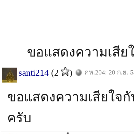
ขอแสดงความเสียใจ
santi214
(2
)
คห.204: 20 ก.ย. 5
ขอแสดงความเสียใจกับ
ครับ