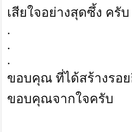
เสียใจอย่างสุดซึ้ง ครับ 
.
.
.
ขอบคุณ ที่ได้สร้างรอยย
ขอบคุณจากใจครับ