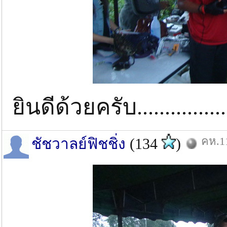
ยินดีด้วยครับ.................
คห.11
ชัชวาลย์ฟิชชิ่ง
(134
)