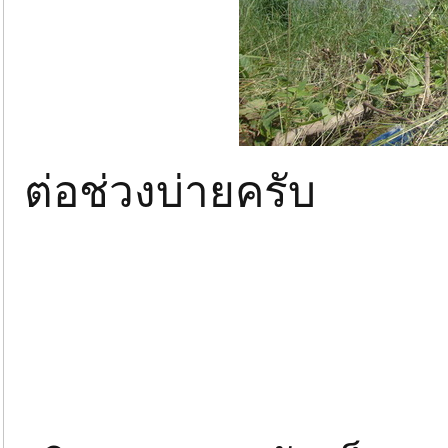
ต่อช่วงบ่ายครับ