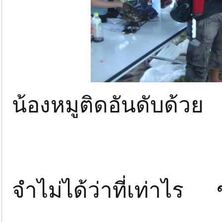
น้องหมูติดอันดับด้วย 
จำไม่ได้ว่าที่เท่าไร