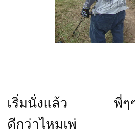
เริ่มนั่งแล้ว พี่ๆ
ดีกว่าไหมเพ่