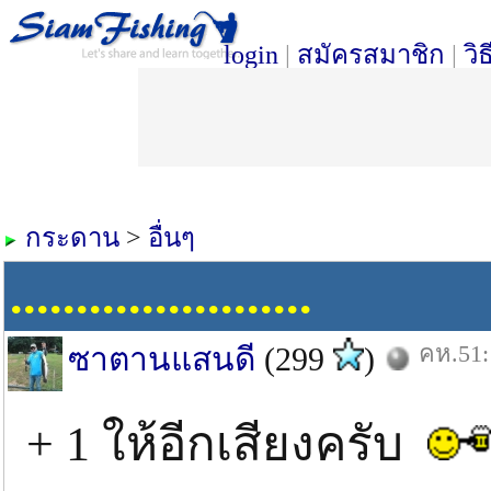
login
|
สมัครสมาชิก
|
วิ
กระดาน
>
อื่นๆ
.......................
คห.51:
ซาตานแสนดี
(299
)
+ 1 ให้อีกเสียงครับ