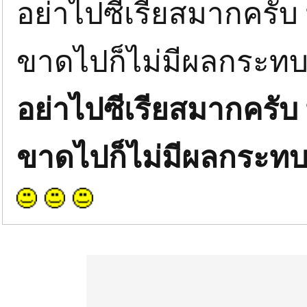
อย่าไปซีเรียสมากครับ
ขาดไปก็ไม่มีผลกระทบใด
อย่าไปซีเรียสมากครับ
ขาดไปก็ไม่มีผลกระทบใด