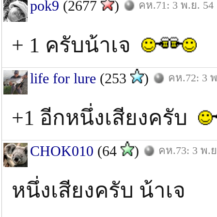
pok9
(2677
)
คห.71: 3 พ.ย. 54
+ 1 ครับน้าเจ
life for lure
(253
)
คห.72: 3 พ
+1 อีกหนึ่งเสียงครับ
CHOK010
(64
)
คห.73: 3 พ.ย
หนึ่งเสียงครับ น้าเจ