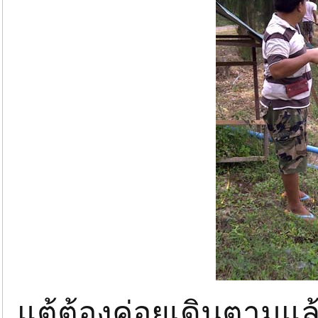
แต้ต้องค่อยเดินตามแล้