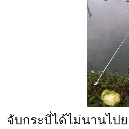
จับกระบี่ได้ไม่นานไปย