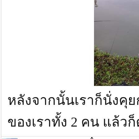
หลังจากนั้นเราก็นั่งคุ
ของเราทั้ง 2 คน แล้วก็ด