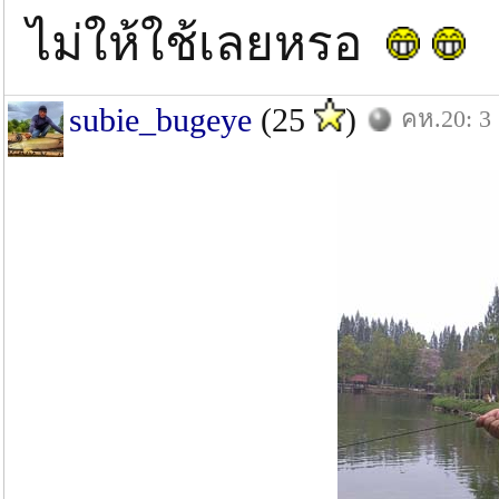
ไม่ให้ใช้เลยหรอ
subie_bugeye
(25
)
คห.20: 3