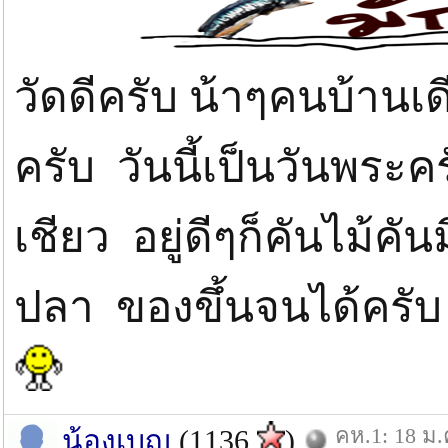
วัดดีครับ น้าๆคนบ้านเ
ครับ วันนี้เป็นวันพระค
เชียว อยู่ดีๆก็คันไม้ค
ปลา ของขึ้นจนได้ครั
คห.1: 18 ม.
น้องเบญ
(1136
)