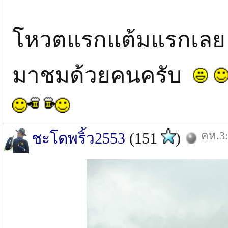
โหวตแรกแต้มแรกเลย
มาชมด้วยคนครับ
คห.3:
ชะโดพริ้ว2553
(151
)