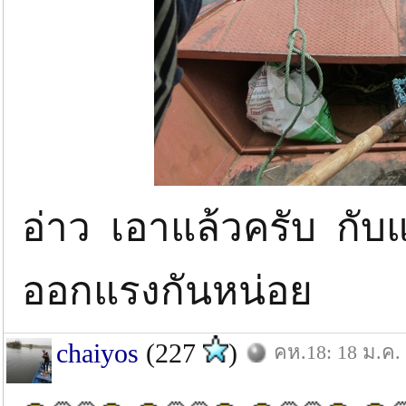
อ่าว เอาแล้วครับ กับ
ออกแรงกันหน่อย
chaiyos
(227
)
คห.18: 18 ม.ค.