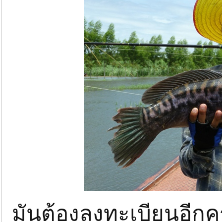
มันต้องลงทะเบียนอีก