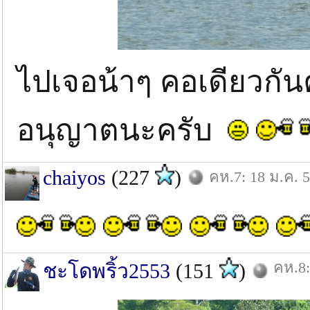
ไปเจอน้าๆ คอเดียวกัน
อนุญาตนะครับ
chaiyos
(227
)
คห.7: 18 ม.ค. 
คห.8:
ชะโดพริ้ว2553
(151
)