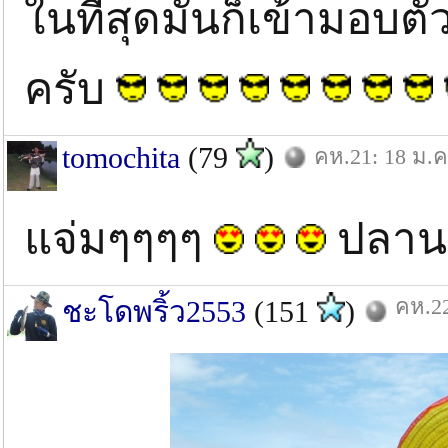
ในที่สุดมันก็เข้ามอบต
ครับ
tomochita
(79
)
คห.21: 18 ม.ค
แจ่มๆๆๆๆ
ปลาน
คห.22
ชะโดพริ้ว2553
(151
)