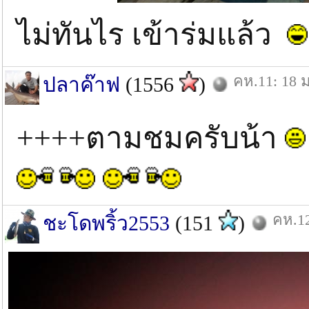
ไม่ทันไร เข้าร่มแล้ว
คห.11: 18 ม
ปลาค๊าฟ
(1556
)
++++ตามชมครับน้า
คห.12
ชะโดพริ้ว2553
(151
)