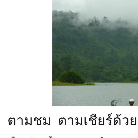
ตามชม ตามเชียร์ด้ว