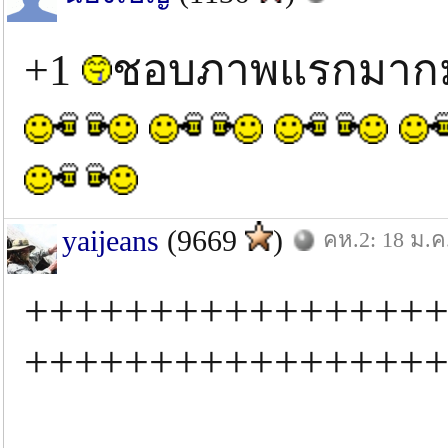
+1
ชอบภาพแรกมากม
yaijeans
(9669
)
คห.2: 18 ม.ค
+++++++++++++++++
++++++++++++++++