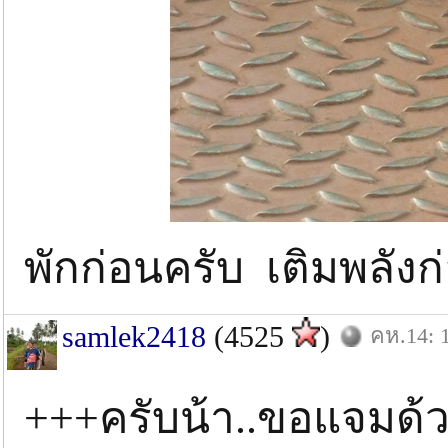
พักก่อนครับ เติมพลัง
samlek2418
(4525
)
คห.14: 
+++ครับน้า..ขอแจมด้