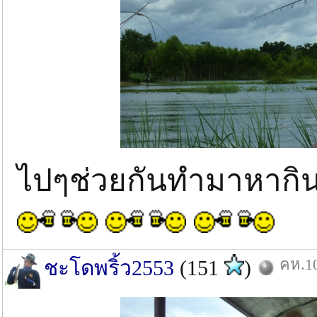
ไปๆช่วยกันทำมาหากิน
คห.10
ชะโดพริ้ว2553
(151
)