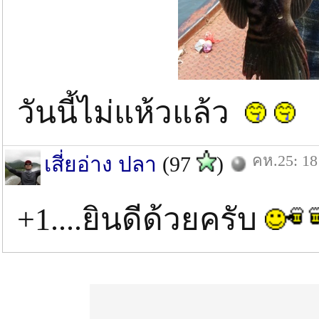
วันนี้ไม่แห้วแล้ว
คห.25: 18
เสี่ยอ่าง ปลา
(97
)
+1....ยินดีด้วยครับ