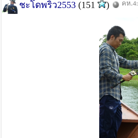
คห.4:
ชะโดพริ้ว2553
(151
)