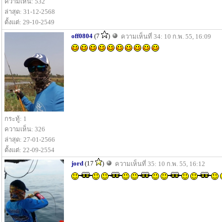
ความเห็น: 532
ล่าสุด: 31-12-2568
ตั้งแต่: 29-10-2549
off0804
(7
)
ความเห็นที่ 34: 10 ก.พ. 55, 16:09
กระทู้: 1
ความเห็น: 326
ล่าสุด: 27-01-2566
ตั้งแต่: 22-09-2554
jord
(17
)
ความเห็นที่ 35: 10 ก.พ. 55, 16:12