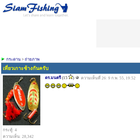
กระดาน
>
ถ่ายภาพ
เที่ยวเกาะช้างกันครับ
ดร.มนตรี
(15
)
ความเห็นที่ 26: 9 ก.พ. 55, 19:52
กระทู้: 4
ความเห็น: 28,342