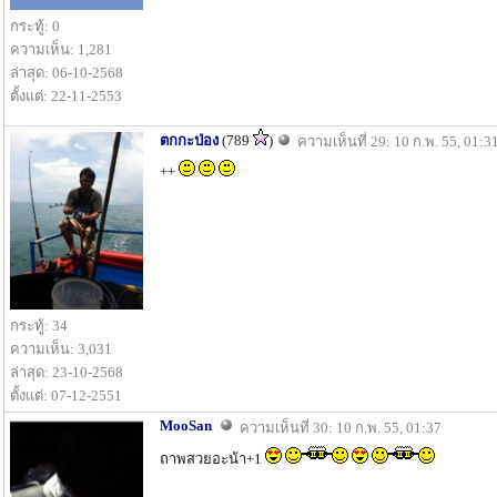
กระทู้: 0
ความเห็น: 1,281
ล่าสุด: 06-10-2568
ตั้งแต่: 22-11-2553
ตกกะป่อง
(789
)
ความเห็นที่ 29: 10 ก.พ. 55, 01:3
++
กระทู้: 34
ความเห็น: 3,031
ล่าสุด: 23-10-2568
ตั้งแต่: 07-12-2551
MooSan
ความเห็นที่ 30: 10 ก.พ. 55, 01:37
ถาพสวยอะน้า+1