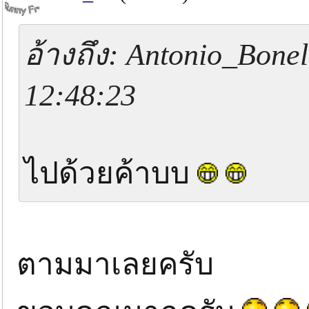
อ้างถึง: Antonio_Bonel
12:48:23
ไปด้วยค้าบบ
ตามมาเลยครับ