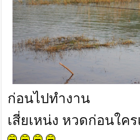
ก่อนไปทำงาน
เสี่ยเหน่ง หวดก่อนใคร