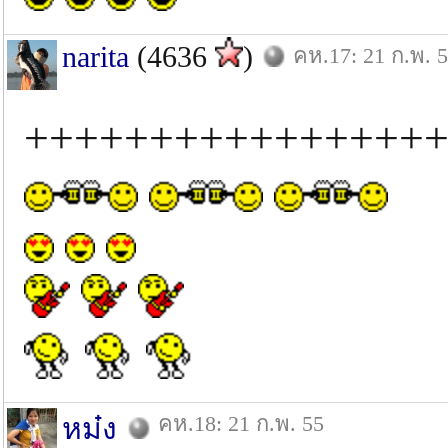
narita
(4636
)
คห.17: 21 ก.พ. 
++++++++++++++++++
คห.18: 21 ก.พ. 55
หม๋ง