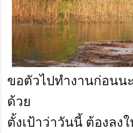
ขอตัวไปทำงานก่อนนะค
ด้วย
ตั้งเป้าว่าวันนี้ ต้องลง