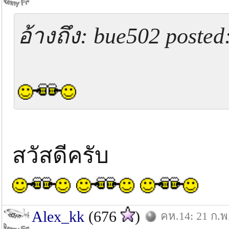
อ้างถึง: bue502 posted
สวัสดีครับ
Alex_kk
(676
)
คห.14: 21 ก.พ