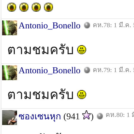
Antonio_Bonello
คห.78: 1 มี.ค.
ตามชมครับ
Antonio_Bonello
คห.79: 1 มี.ค.
ตามชมครับ
คห.80: 1 ม
ซองเซนหุก
(941
)