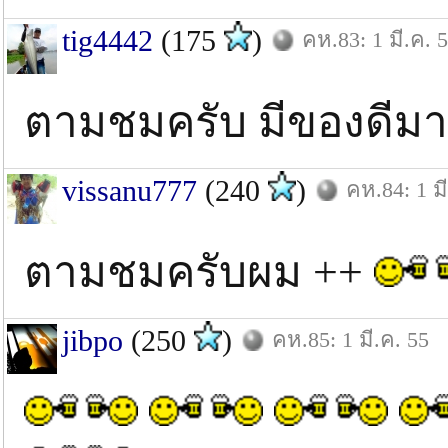
tig4442
(175
)
คห.83: 1 มี.ค. 
ตามชมครับ มีของดีมา
vissanu777
(240
)
คห.84: 1 มี
ตามชมครับผม ++
jibpo
(250
)
คห.85: 1 มี.ค. 55