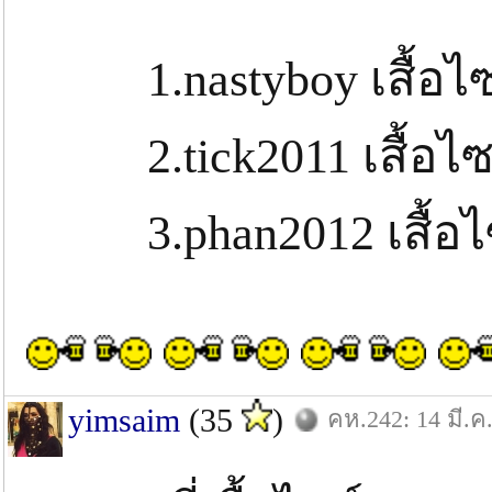
1.nastyboy เสื้อไซ
2.tick2011 เสื้อไซ
3.phan2012 เสื้อไ
yimsaim
(35
)
คห.242: 14 มี.ค