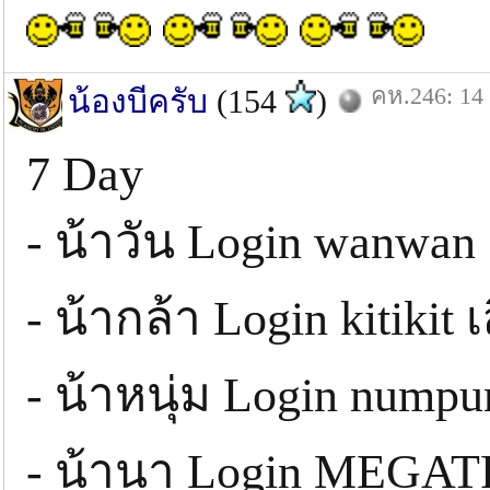
คห.246: 14 
น้องบีครับ
(154
)
7 Day
- น้าวัน Login wanwan 
- น้ากล้า Login kitikit 
- น้าหนุ่ม Login numpu
- น้านา Login MEGATR