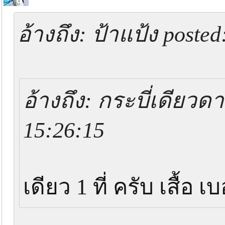
อ้างถึง: ป้าแป้ง poste
อ้างถึง: กระบี่เดียวด
15:26:15
เดียว 1 ที่ ครับ เสื้อ 