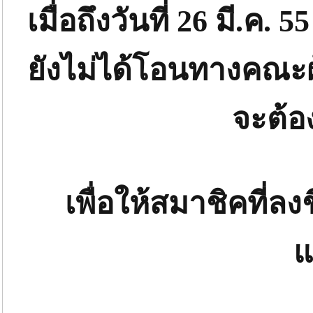
เมื่อถึงวันที่ 26 มี.ค. 
ยังไม่ได้โอนทางคณะผู
จะต้อ
เพื่อให้สมาชิคที่ล
แ