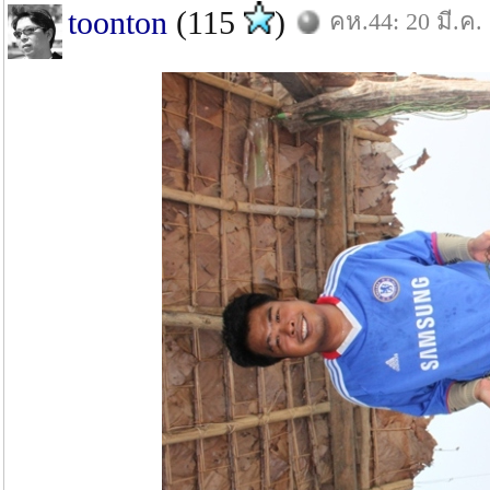
toonton
(115
)
คห.44: 20 มี.ค.