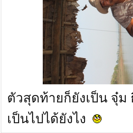
ตัวสุดท้ายก็ยังเป็น จุ๋
เป็นไปได้ยังไง