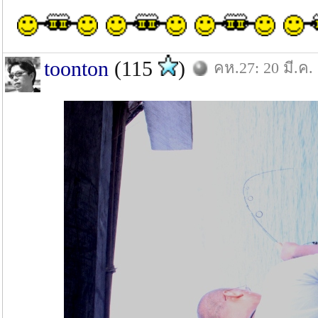
toonton
(115
)
คห.27: 20 มี.ค.