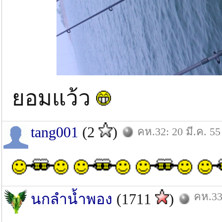
ยอมแว้ว
tang001
(2
)
คห.32: 20 มี.ค. 55
คห.33:
นกลำน้ำพอง
(1711
)