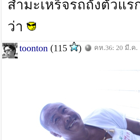
สำมะเหร็จรถถังตัวแ
ว่า
toonton
(115
)
คห.36: 20 มี.ค.