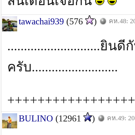
สิ้นเดือนเจอกัน
tawachai939
(576
)
คห.48: 20
............................
ครับ..........................
++++++++++++++++
BULINO
(12961
)
คห.49: 20