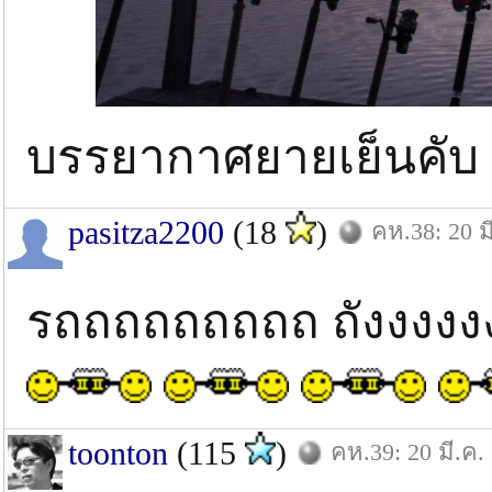
บรรยากาศยายเย็นคับ
pasitza2200
(18
)
คห.38: 20 ม
รถถถถถถถถถ ถังงงงง
toonton
(115
)
คห.39: 20 มี.ค.