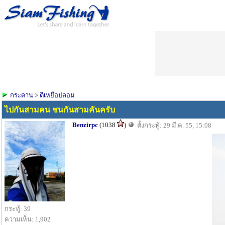
กระดาน
>
ตีเหยื่อปลอม
ไปกันสามคน ชนกันสามคันครับ
Benzirpc
(1038
)
ตั้งกระทู้: 29 มี.ค. 55, 15:08
กระทู้: 39
ความเห็น: 1,902