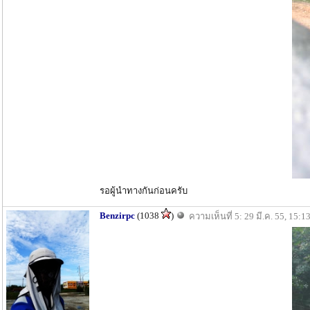
รอผู้นำทางกันก่อนครับ
Benzirpc
(1038
)
ความเห็นที่ 5: 29 มี.ค. 55, 15:1