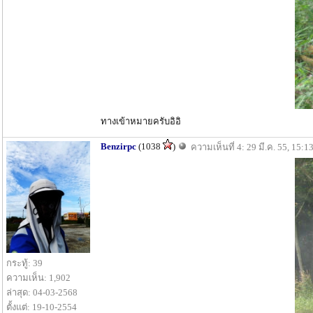
ทางเข้าหมายครับอิอิ
Benzirpc
(1038
)
ความเห็นที่ 4: 29 มี.ค. 55, 15:1
กระทู้: 39
ความเห็น: 1,902
ล่าสุด: 04-03-2568
ตั้งแต่: 19-10-2554