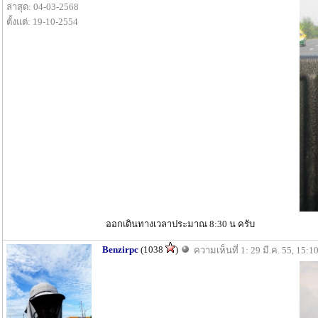
ล่าสุด: 04-03-2568
ตั้งแต่: 19-10-2554
ออกเดินทางเวลาประมาณ 8:30 น ครับ
Benzirpc
(1038
)
ความเห็นที่ 1: 29 มี.ค. 55, 15:1