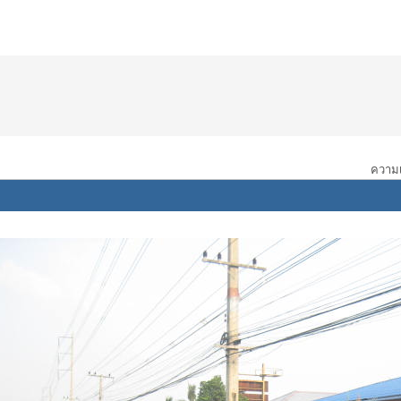
ความเห