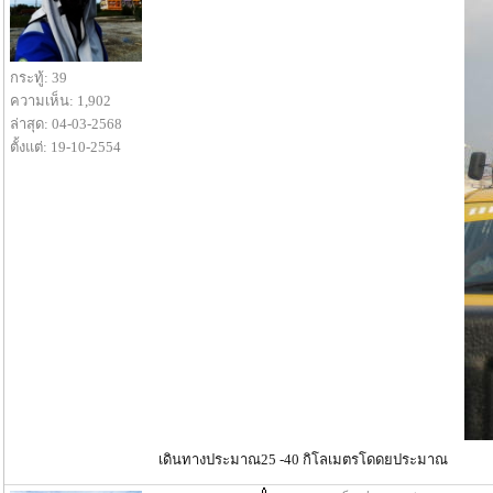
กระทู้: 39
ความเห็น: 1,902
ล่าสุด: 04-03-2568
ตั้งแต่: 19-10-2554
เดินทางประมาณ25 -40 กิโลเมตรโดดยประมาณ