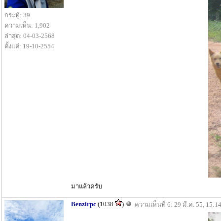
กระทู้: 39
ความเห็น: 1,902
ล่าสุด: 04-03-2568
ตั้งแต่: 19-10-2554
มาแล้วครับ
Benzirpc
(1038
)
ความเห็นที่ 6: 29 มี.ค. 55, 15:1