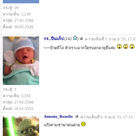
กระทู้: 29
ความเห็น: 1,159
ล่าสุด: 27-01-2566
ตั้งแต่: 30-05-2549
กร...ปืนแก็ป
(142
)
ความเห็นที่ 5: 8 เม.ย. 55, 17:0
+++ป้าดถิโถ หัวเราะมากใครบอกอายุยืนฟ่ะ
กระทู้: 5
ความเห็น: 3,335
ล่าสุด: 27-01-2566
ตั้งแต่: 14-12-2552
Antonio_Bonello
ความเห็นที่ 6: 8 เม.ย. 55, 17:13
แก๊งสามช่าฆ่าคนตาย