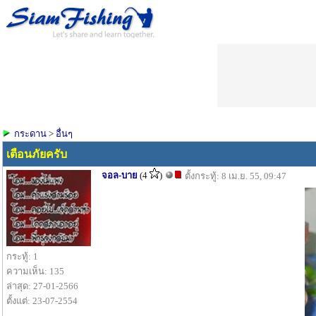
กระดาน
>
อื่นๆ
เตือนภัยครับ
จอล-บาย
(4
)
ตั้งกระทู้: 8 เม.ย. 55, 09:47
กระทู้: 1
ความเห็น: 135
ล่าสุด: 27-01-2566
ตั้งแต่: 23-07-2554