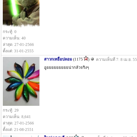
กระทู้: 0
ความเห็น: 40
ล่าสุด: 27-01-2566
ตั้งแต่: 31-01-2555
สาวกเหยื่อปลอม
(1175
)
ความเห็นที่ 7: 8 เม.ย. 5
อูยยยยยยยยยน่ากลัวจริงๆ
กระทู้: 29
ความเห็น: 8,641
ล่าสุด: 27-01-2566
ตั้งแต่: 21-08-2551