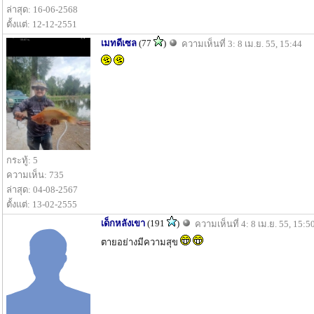
ล่าสุด: 16-06-2568
ตั้งแต่: 12-12-2551
เมทดีเซล
(77
)
ความเห็นที่ 3: 8 เม.ย. 55, 15:44
กระทู้: 5
ความเห็น: 735
ล่าสุด: 04-08-2567
ตั้งแต่: 13-02-2555
เด็กหลังเขา
(191
)
ความเห็นที่ 4: 8 เม.ย. 55, 15:5
ตายอย่างมีความสุข