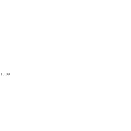
, 10:09