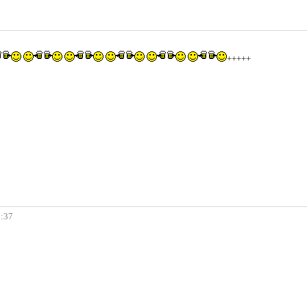
9
+++++
1:37