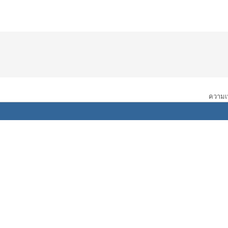
ความเห