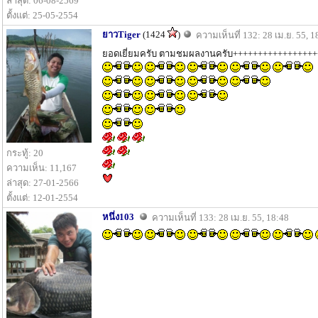
ล่าสุด: 06-08-2569
ตั้งแต่: 25-05-2554
ยาวTiger
(1424
)
ความเห็นที่ 132: 28 เม.ย. 55, 1
ยอดเยี่ยมครับ ตามชมผลงานครับ++++++++++++++++++
กระทู้: 20
ความเห็น: 11,167
ล่าสุด: 27-01-2566
ตั้งแต่: 12-01-2554
หนึ่ง103
ความเห็นที่ 133: 28 เม.ย. 55, 18:48