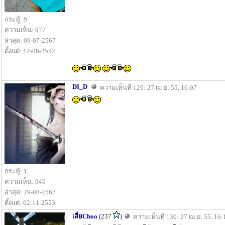
กระทู้: 9
ความเห็น: 977
ล่าสุด: 09-07-2567
ตั้งแต่: 12-06-2552
DI_D
ความเห็นที่ 129: 27 เม.ย. 55, 16:07
กระทู้: 1
ความเห็น: 949
ล่าสุด: 29-08-2567
ตั้งแต่: 02-11-2553
เสี่ยChoo
(237
)
ความเห็นที่ 130: 27 เม.ย. 55, 16: