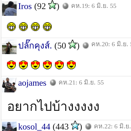
Iros
(92
)
คห.19: 6 มิ.ย. 55
คห.20: 6 มิ.ย.
ปลั๊กคุงส์.
(50
)
aojames
คห.21: 6 มิ.ย. 55
อยากไปบ้างงงงง
kosol_44
(443
)
คห.22: 6 มิ.ย