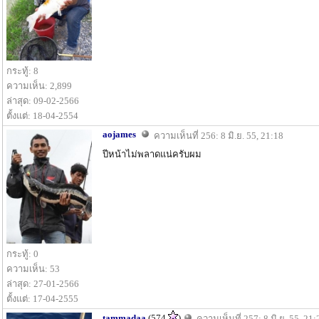
กระทู้: 8
ความเห็น: 2,899
ล่าสุด: 09-02-2566
ตั้งแต่: 18-04-2554
aojames
ความเห็นที่ 256: 8 มิ.ย. 55, 21:18
ปีหน้าไม่พลาดแน่ครับผม
กระทู้: 0
ความเห็น: 53
ล่าสุด: 27-01-2566
ตั้งแต่: 17-04-2555
tammadaa
(574
)
ความเห็นที่ 257: 8 มิ.ย. 55, 21: