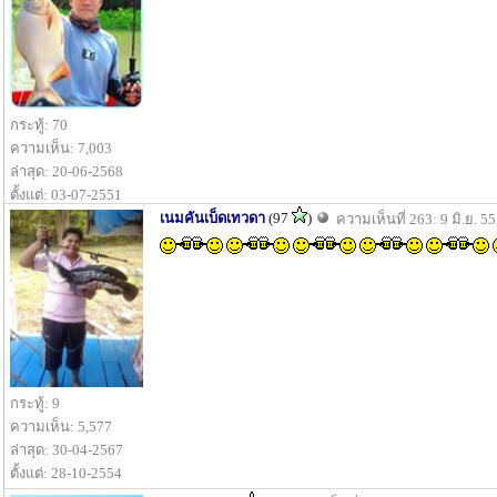
กระทู้: 70
ความเห็น: 7,003
ล่าสุด: 20-06-2568
ตั้งแต่: 03-07-2551
เนมคันเบ็ดเทวดา
(97
)
ความเห็นที่ 263: 9 มิ.ย. 55
กระทู้: 9
ความเห็น: 5,577
ล่าสุด: 30-04-2567
ตั้งแต่: 28-10-2554