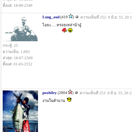
ตั้งแต่: 18-08-2549
Lung_aud
(419
)
ความเห็นที่ 252: 8 มิ.ย. 55, 20:
ไอยะ......หรอยเหล่าน้าอู๋
กระทู้: 25
ความเห็น: 1,093
ล่าสุด: 18-07-2569
ตั้งแต่: 01-03-2552
poobiley
(2804
)
ความเห็นที่ 253: 8 มิ.ย. 55, 20:2
งานในตำนาน