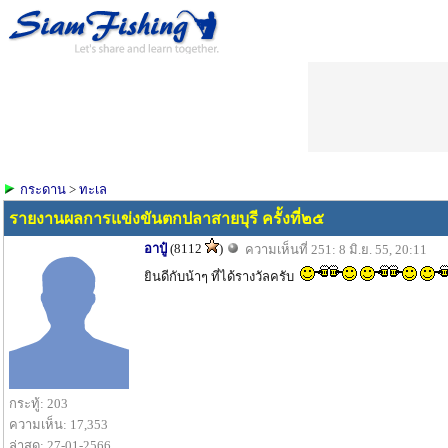
กระดาน
>
ทะเล
รายงานผลการแข่งขันตกปลาสายบุรี ครั้งที่๒๕
อาปู๋
(8112
)
ความเห็นที่ 251: 8 มิ.ย. 55, 20:11
ยินดีกับน้าๆ ที่ได้รางวัลครับ
กระทู้: 203
ความเห็น: 17,353
ล่าสุด: 27-01-2566