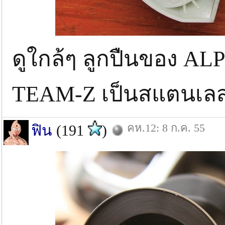
ดูใกล้ๆ ลูกปืนของ AL
TEAM-Z เป็นสแตนเ
คห.12: 8 ก.ค. 55
ฟิน
(191
)