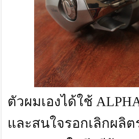
ตัวผมเองได้ใช้ ALPHAS
และสนใจรอกเลิกผลิตรุ