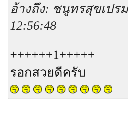
อ้างถึง: ชนูทรสุขเปรม
12:56:48
++++++1+++++
รอกสวยดีครับ