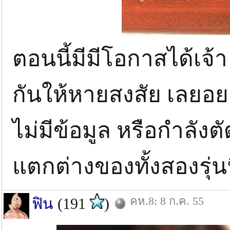
ตอนนี้มีมีโอกาสได้เจ
กันให้หายสงสัย เลยอย
ไม่มีข้อมูล หรือกำลังต
แตกต่างของทั้งสองรุ่น
คห.8: 8 ก.ค. 55
ฟิน
(191
)