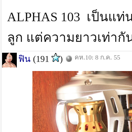
ALPHAS 103 เป็นแท่นร
ลูก แต่ความยาวเท่าก
คห.10: 8 ก.ค. 55
ฟิน
(191
)