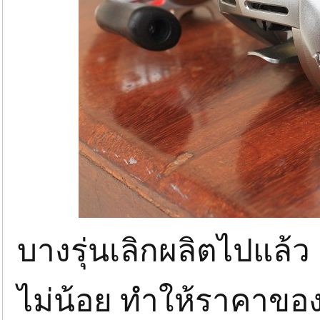
บางรุ่นเลิกผลิตไปแล้ว
ไม่น้อย ทำให้ราคาของม