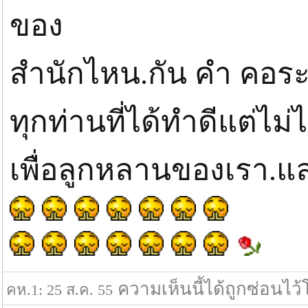
ของ
สำนักไหน.กัน คำ คอระ
ทุกท่านที่ได้ทำดีแต่ไม่
เพื่อลูกหลานของเรา.และ
ความเห็นนี้ได้ถูกซ่อนไว้
คห.1: 25 ส.ค. 55