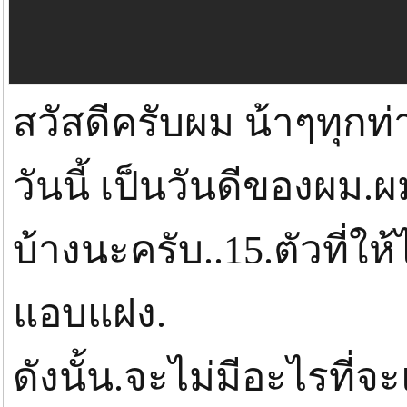
สวัสดีครับผม น้าๆทุกท่า
วันนี้ เป็นวันดีของผม.
บ้างนะครับ..15.ตัวที่ให
แอบแฝง.
ดังนั้น.จะไม่มีอะไรที่จ