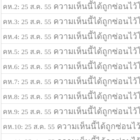
ความเห็นนี้ได้ถูกซ่อนไว้
คห.2: 25 ส.ค. 55
ความเห็นนี้ได้ถูกซ่อนไว้
คห.3: 25 ส.ค. 55
ความเห็นนี้ได้ถูกซ่อนไว้
คห.4: 25 ส.ค. 55
ความเห็นนี้ได้ถูกซ่อนไว้
คห.5: 25 ส.ค. 55
ความเห็นนี้ได้ถูกซ่อนไว้
คห.6: 25 ส.ค. 55
ความเห็นนี้ได้ถูกซ่อนไว้
คห.7: 25 ส.ค. 55
ความเห็นนี้ได้ถูกซ่อนไว้
คห.8: 25 ส.ค. 55
ความเห็นนี้ได้ถูกซ่อนไว้
คห.9: 25 ส.ค. 55
ความเห็นนี้ได้ถูกซ่อนไว
คห.10: 25 ส.ค. 55