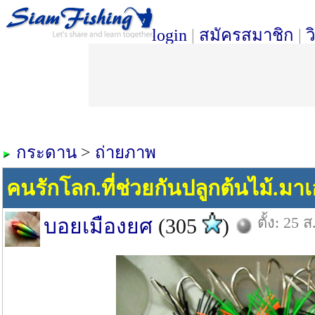
login
|
สมัครสมาชิก
|
ว
กระดาน
>
ถ่ายภาพ
คนรักโลก.ที่ช่วยกันปลูกต้นไม้.ม
ตั้ง: 25 
บอยเมืองยศ
(305
)