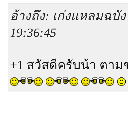
อ้างถึง: เก่งแหลมฉบัง
19:36:45
+1 สวัสดีครับน้า ตา