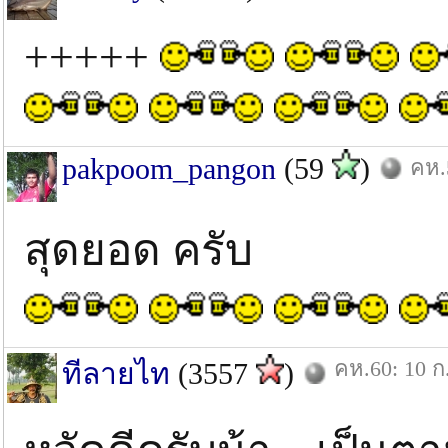
+++++
pakpoom_pangon
(59
)
คห.
สุดยอด ครับ
คห.60: 10 ก
ทีลายไท
(3557
)