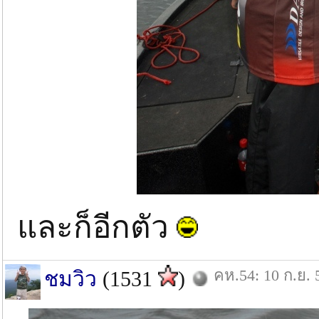
และก็อีกตัว
คห.54: 10 ก.ย. 
ชมวิว
(1531
)