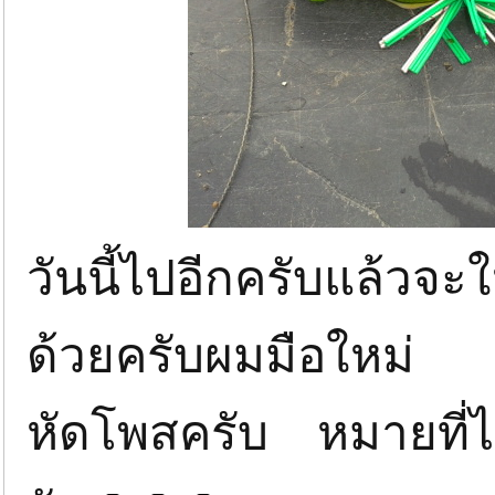
วันนี้ไปอีกครับแล้วจะ
ด้วยครับผมมือใหม่
หัดโพสครับ หมายที่