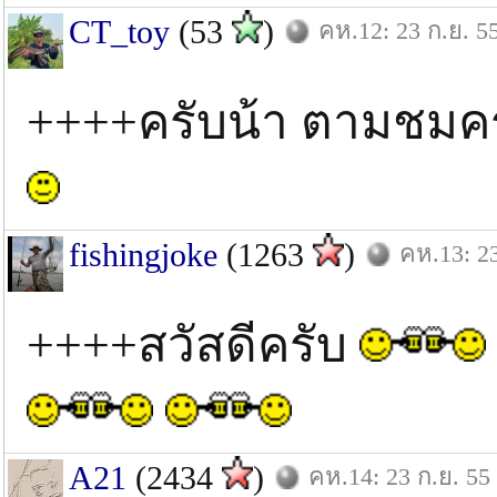
CT_toy
(53
)
คห.12: 23 ก.ย. 5
++++ครับน้า ตามชมค
fishingjoke
(1263
)
คห.13: 23
++++สวัสดีครับ
A21
(2434
)
คห.14: 23 ก.ย. 55