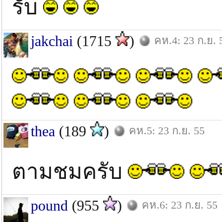
รับ
jakchai
(1715
)
คห.4: 23 ก.ย. 
thea
(189
)
คห.5: 23 ก.ย. 55
ตามชมครับ
pound
(955
)
คห.6: 23 ก.ย. 55