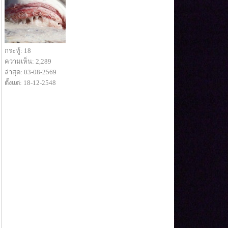
กระทู้: 18
ความเห็น: 2,289
ล่าสุด: 03-08-2569
ตั้งแต่: 18-12-2548