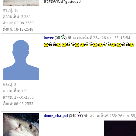
สวัสดีครับน้าgusto620
กระทู้: 18
ความเห็น: 2,289
ล่าสุด: 03-08-2569
ตั้งแต่: 18-12-2548
bovee
(58
)
ความเห็นที่ 254: 26 ก.ย. 55, 15:54
กระทู้: 3
ความเห็น: 130
ล่าสุด: 27-01-2566
ตั้งแต่: 06-05-2555
dome_chatpol
(549
)
ความเห็นที่ 255: 26 ก.ย. 55