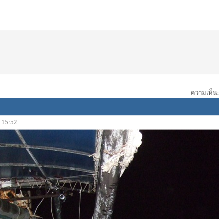
ความเห็น: 
, 15:52