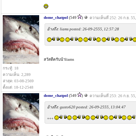
dome_chatpol
(549
)
ความเห็นที่ 252: 26 ก.ย. 55
อ้างถึง: liams posted: 26-09-2555, 12:57:28
สวัสดีครับน้าliams
กระทู้: 18
ความเห็น: 2,289
ล่าสุด: 03-08-2569
ตั้งแต่: 18-12-2548
dome_chatpol
(549
)
ความเห็นที่ 253: 26 ก.ย. 55
อ้างถึง: gusto620 posted: 26-09-2555, 13:04:47
+++