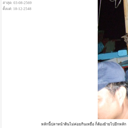
ล่าสุด: 03-08-2569
ตั้งแต่: 18-12-2548
หลักนี้ปลาหน้าดินไม่ค่อยกินเหยื่อ ก็ต้องย้ายไปอีกหลัก