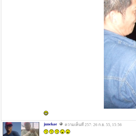
junekae
ความเห็นที่ 257: 26 ก.ย. 55, 15:56