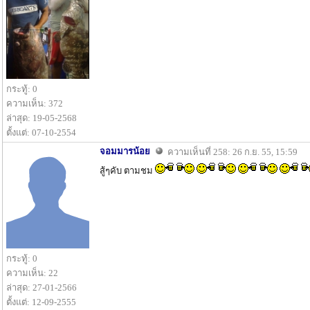
กระทู้: 0
ความเห็น: 372
ล่าสุด: 19-05-2568
ตั้งแต่: 07-10-2554
จอมมารน้อย
ความเห็นที่ 258: 26 ก.ย. 55, 15:59
สู้ๆคับ ตามชม
กระทู้: 0
ความเห็น: 22
ล่าสุด: 27-01-2566
ตั้งแต่: 12-09-2555