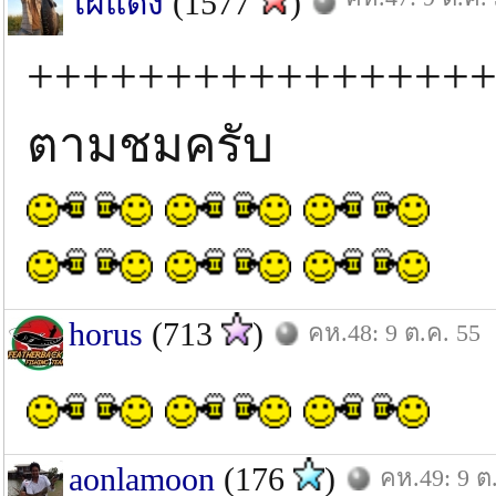
ไผ่แดง
(1577
)
++++++++++++++++
ตามชมครับ
horus
(713
)
คห.48: 9 ต.ค. 55
aonlamoon
(176
)
คห.49: 9 ต