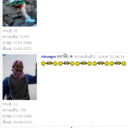
กระทู้: 10
ความเห็น: 5,219
ล่าสุด: 27-01-2566
ตั้งแต่: 21-03-2555
ritranger
(69
)
ความเห็นที่ 5: 14 ต.ค. 55, 06:16
กระทู้: 12
ความเห็น: 756
ล่าสุด: 27-01-2566
ตั้งแต่: 26-04-2554