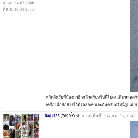
ล่าสุด: 24-02-2568
ตั้งแต่: 30-03-2555
หวัดดีครับพี่น้องมาอีกแล้วครับทริปนี้ไปคนเดียวเลยค
เครื่องมือส่อสารไว้ที่รถลองชมละกันครับทริปนี้รูปเพีย
ปังคุง555
(769
)
ความเห็นที่ 1: 14 ต.ค. 55, 01:42