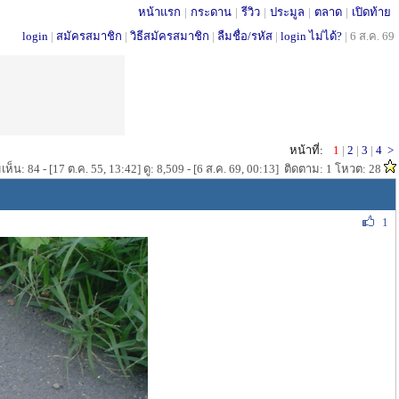
หน้าแรก
|
กระดาน
|
รีวิว
|
ประมูล
|
ตลาด
|
เปิดท้าย
login
|
สมัครสมาชิก
|
วิธีสมัครสมาชิก
|
ลืมชื่อ/รหัส
|
login ไม่ได้?
|
6 ส.ค. 69
หน้าที่:
1
|
2
|
3
|
4
>
ห็น: 84 - [17 ต.ค. 55, 13:42] ดู: 8,509 - [6 ส.ค. 69, 00:13] ติดตาม: 1 โหวต: 28
1