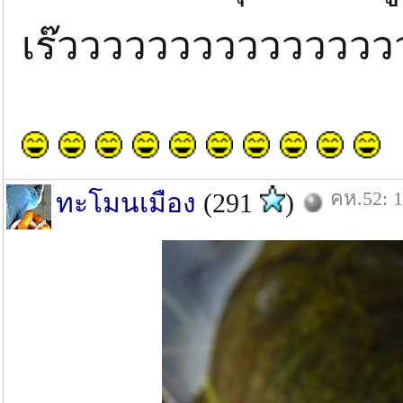
เร๊วววววววววววววว
คห.52: 1
ทะโมนเมือง
(291
)