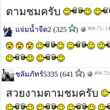
ตามชมครับ
คห.71: 14
แจ่มน้ำจืด2
(325
)
คห.72:
ชลัมภัทร์5335
(641
)
สวยงามตามชมครับ