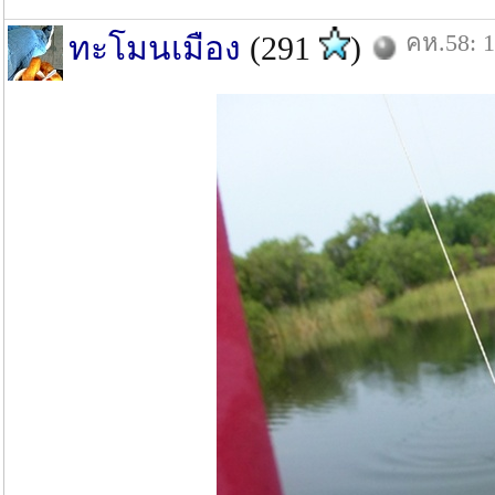
คห.58: 1
ทะโมนเมือง
(291
)