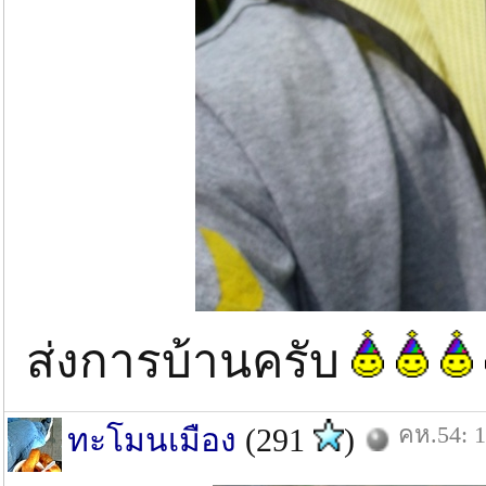
ส่งการบ้านครับ
คห.54: 1
ทะโมนเมือง
(291
)