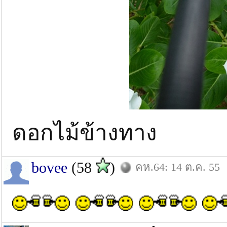
ดอกไม้ข้างทาง
bovee
(58
)
คห.64: 14 ต.ค. 55