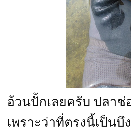
อ้วนปั้กเลยครับ ปลาช่อ
เพราะว่าที่ตรงนี้เป็นบึ