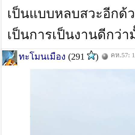
เป็นแบบหลบสวะอีกด้
เป็นการเป็นงานดีกว่ามั๊ง
คห.57: 1
ทะโมนเมือง
(291
)