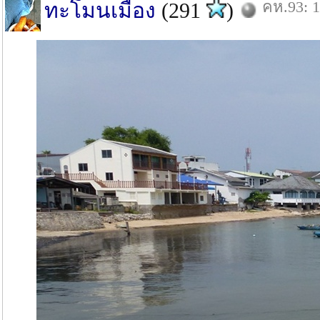
คห.93: 1
ทะโมนเมือง
(291
)