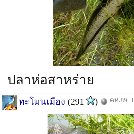
ปลาห่อสาหร่าย
คห.89: 1
ทะโมนเมือง
(291
)