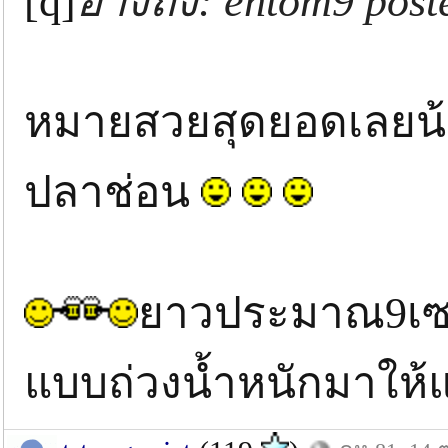
[q]
อ้างถึง: entom9 pos
หมายสวยสุดยอดเลยน้า ก
ปลาช่อน
ยาวประมาณ9เซนต
แบบถ่วงน้ำหนักมาให้