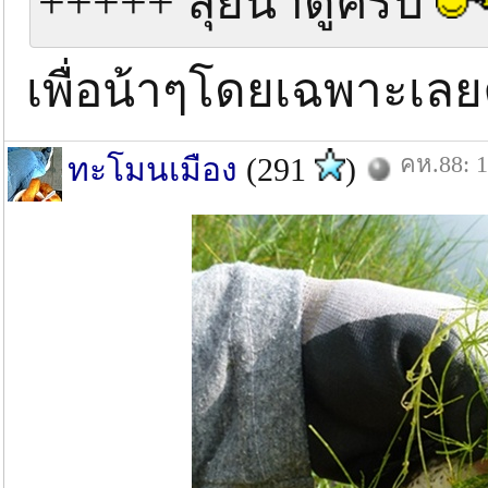
+++++ ลุยน่าดูครับ
เพื่อน้าๆโดยเฉพาะเล
คห.88: 1
ทะโมนเมือง
(291
)