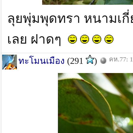
ลุยพุ่มพุดทรา หนามเกี่ย
เลย ฝาดๆ
คห.77: 1
ทะโมนเมือง
(291
)