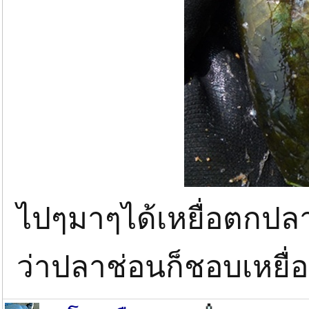
ไปๆมาๆได้เหยื่อตกปลาช่
ว่าปลาช่อนก็ชอบเหยื่อ