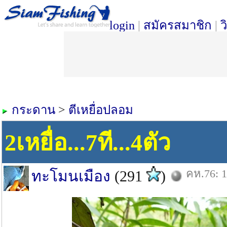
login
|
สมัครสมาชิก
|
ว
กระดาน
>
ตีเหยื่อปลอม
2เหยื่อ...7ที...4ตัว
คห.76: 1
ทะโมนเมือง
(291
)