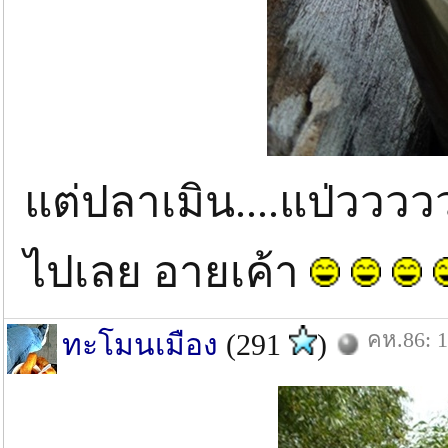
แต่ปลาเมิน....แป่วววว
ไปเลย อายเค้า
คห.86: 1
ทะโมนเมือง
(291
)