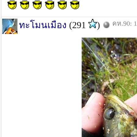
คห.90: 1
ทะโมนเมือง
(291
)