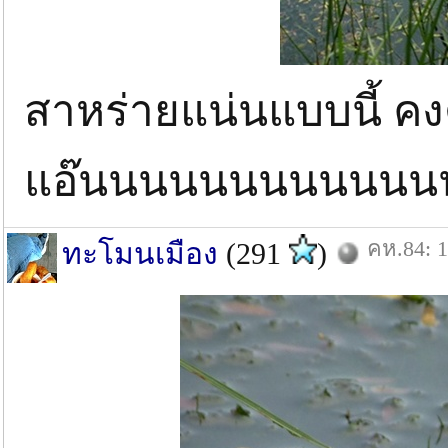
สาหร่ายแน่นแบบนี้ คง
แอ๊นนนนนนนนนนนน
คห.84: 1
ทะโมนเมือง
(291
)