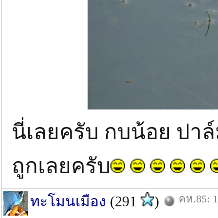
นี่เลยครับ กบน้อย ปาล์
ถูกเลยครับ
คห.85: 1
ทะโมนเมือง
(291
)