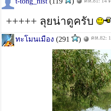
t-tong_nist
(119
)
คห.81: 14 ต
+++++ ลุยน่าดูครับ
คห.82: 1
ทะโมนเมือง
(291
)