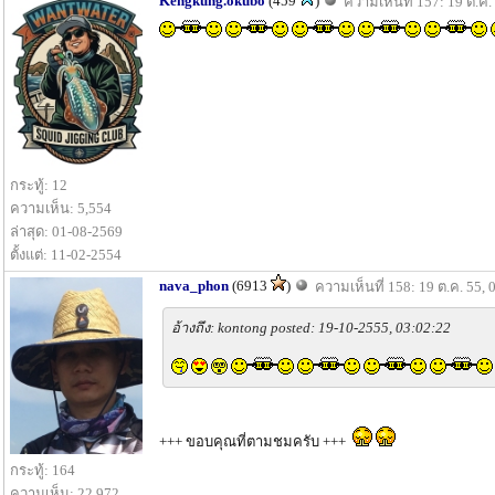
Kengkung.okubo
(459
)
ความเห็นที่ 157: 19 ต.ค.
กระทู้: 12
ความเห็น: 5,554
ล่าสุด: 01-08-2569
ตั้งแต่: 11-02-2554
nava_phon
(6913
)
ความเห็นที่ 158: 19 ต.ค. 55, 
อ้างถึง: kontong posted: 19-10-2555, 03:02:22
+++ ขอบคุณที่ตามชมครับ +++
กระทู้: 164
ความเห็น: 22,972