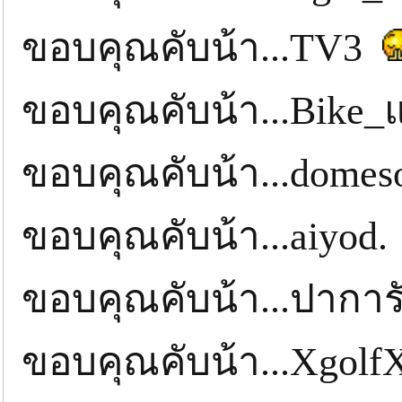
ขอบคุณคับน้า...TV3
ขอบคุณคับน้า...Bike_
ขอบคุณคับน้า...domes
ขอบคุณคับน้า...aiyod
ขอบคุณคับน้า...ปาการ
ขอบคุณคับน้า...Xgol