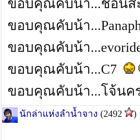
ขอบคุณคับน้า...ช่อ
ขอบคุณคับน้า...Panap
ขอบคุณคับน้า...evori
ขอบคุณคับน้า...C7
ขอบคุณคับน้า...โจ้น
นักล่าแห่งลำน้ำจาง
(2492
)