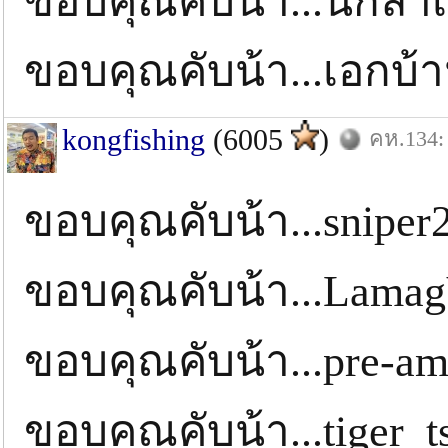
ขอบคุณคับน้า...นักล่า
ขอบคุณคับน้า...เอกบ
kongfishing
(6005
)
คห.134: 
ขอบคุณคับน้า...snipe
ขอบคุณคับน้า...Lama
ขอบคุณคับน้า...pre-
ขอบคุณคับน้า...tiger_