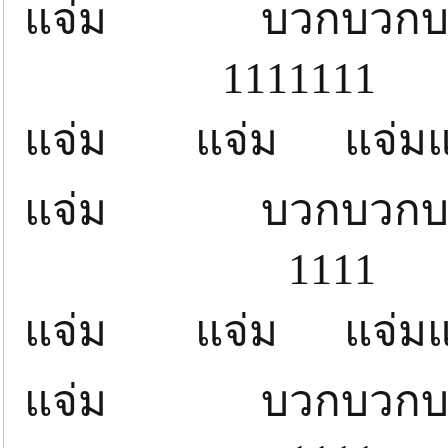
แจ่ม บวกบวกบว
1111111
แจ่ม แจ่ม แจ่
แจ่ม บวกบวกบว
1111
แจ่ม แจ่ม แจ่
แจ่ม บวกบวกบว