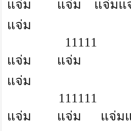
แจ่ม แจ่ม แจ่มแจ
แจ่ม 
11111
แจ่ม แจ่ม แ
แจ่ม 
111111
แจ่ม แจ่ม แจ่