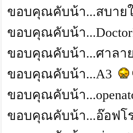
ขอบคุณคับน้า...สบาย
ขอบคุณคับน้า...Doct
ขอบคุณคับน้า...ศาล
ขอบคุณคับน้า...A3
ขอบคุณคับน้า...opena
ขอบคุณคับน้า...อ๊อฟ