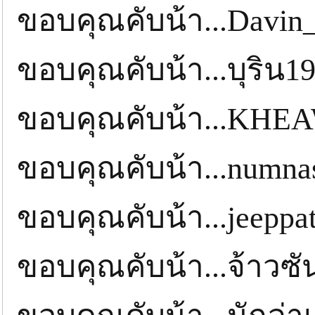
ขอบคุณคับน้า...Davi
ขอบคุณคับน้า...บุริน1
ขอบคุณคับน้า...KH
ขอบคุณคับน้า...numn
ขอบคุณคับน้า...jeeppa
ขอบคุณคับน้า...จ้าวซั