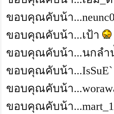
ขอบคุณคับน้า...neunc
ขอบคุณคับน้า...เป้า
ขอบคุณคับน้า...นกลำ
ขอบคุณคับน้า...IsSuE
ขอบคุณคับน้า...wor
ขอบคุณคับน้า...mart_