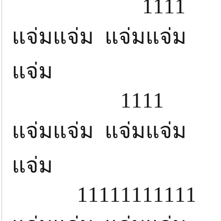
1111
แจ่มแจ่ม แจ่มแจ่ม
แจ่ม 
1111
แจ่มแจ่ม แจ่มแจ่ม 
แจ่ม 
11111111111