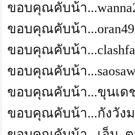
ขอบคุณคับน้า...wann
ขอบคุณคับน้า...oran4
ขอบคุณคับน้า...clashf
ขอบคุณคับน้า...saosa
ขอบคุณคับน้า...ขุน
ขอบคุณคับน้า...กังวั
ขอบคุณคับน้า...เอ็ม_