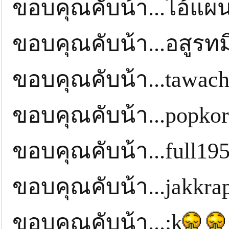
ขอบคุณคับน้า...ไอ้แผ
ขอบคุณคับน้า...อสูรท
ขอบคุณคับน้า...tawac
ขอบคุณคับน้า...popkor
ขอบคุณคับน้า...full19
ขอบคุณคับน้า...jakkra
ขอบคุณคับน้า...;k