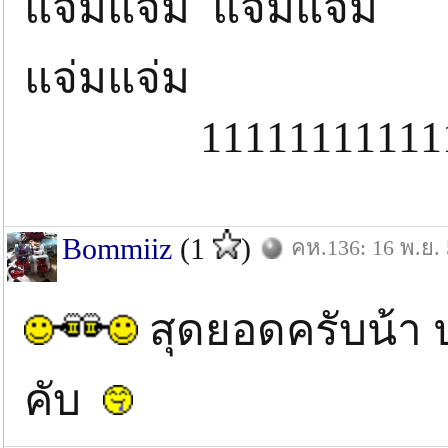
แจ่มแจ่ม แจ่มแจ่ม แ
แจ่มแจ
11111111111
Bommiiz
(1
)
คห.136: 16 พ.ย.
สุดยอดครับน้า 
คับ