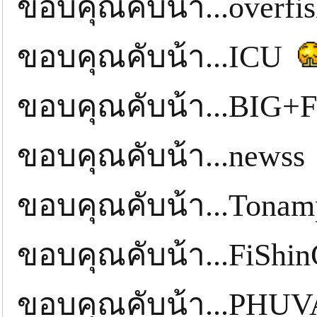
ขอบคุณคับน้า...overf
ขอบคุณคับน้า...ICU
ขอบคุณคับน้า...BIG
ขอบคุณคับน้า...news
ขอบคุณคับน้า...Ton
ขอบคุณคับน้า...FiSh
ขอบคุณคับน้า...PH