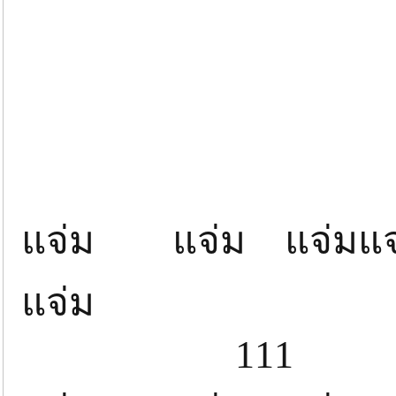
แจ
แจ่ม แจ่ม แจ่มแจ
แจ่ม 
111