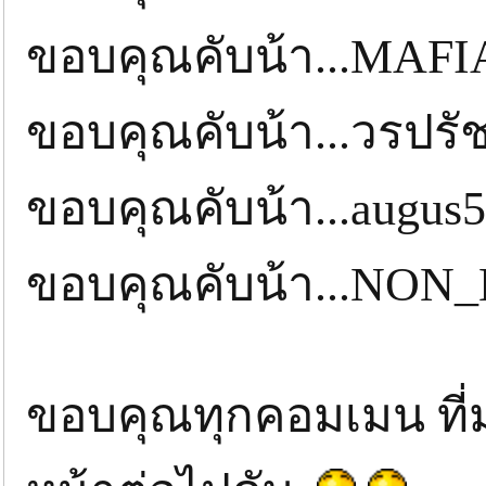
ขอบคุณคับน้า...MAF
ขอบคุณคับน้า...วรปร
ขอบคุณคับน้า...augu
ขอบคุณคับน้า...NON
ขอบคุณทุกคอมเมน ที่ม