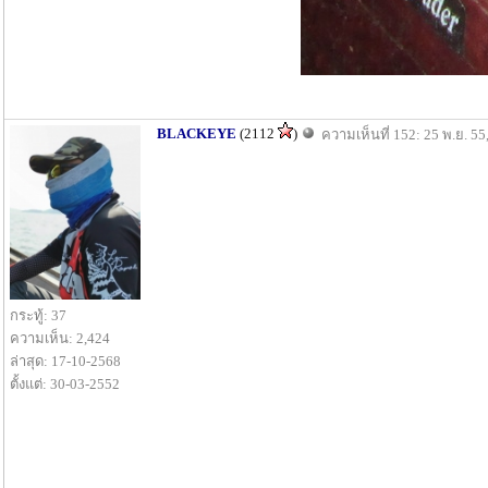
BLACKEYE
(2112
)
ความเห็นที่ 152: 25 พ.ย. 55
กระทู้: 37
ความเห็น: 2,424
ล่าสุด: 17-10-2568
ตั้งแต่: 30-03-2552