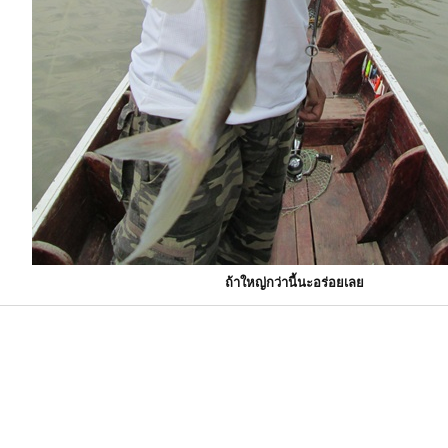
ถ้าใหญ่กว่านี้นะอร่อยเลย