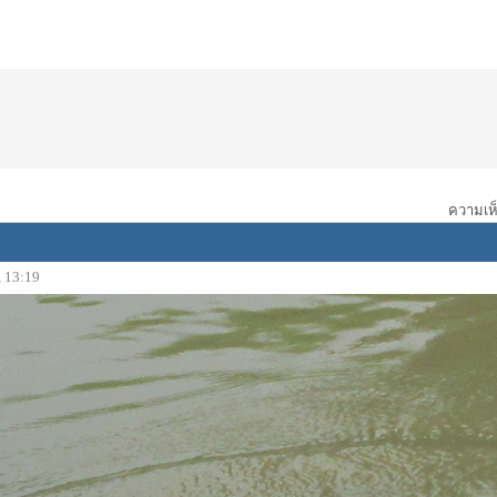
ความเห็
, 13:19