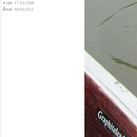
ล่าสุด: 17-10-2568
ตั้งแต่: 30-03-2552