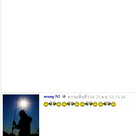
neung-N2
ความเห็นที่ 154: 25 พ.ย. 55, 13:24