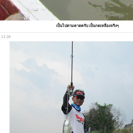
เป็นไปตามคาดครับ เป็นกดเหลืองจริงๆ
, 13:20