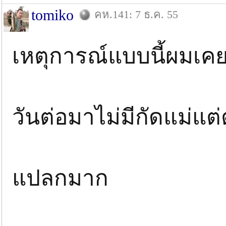
tomiko
คห.141: 7 ธ.ค. 55
เหตุการณ์แบบนี้ผมเคย
วันต่อมาไม่มีกัดแม่แต่
แปลกมาก