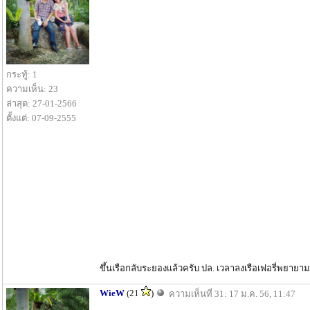
กระทู้: 1
ความเห็น: 23
ล่าสุด: 27-01-2566
ตั้งแต่: 07-09-2555
ขึ้นเรือกลับระยองเเล้วครับ ปล. เวลาลงเรือเฟอรี่พย
WieW
(21
)
ความเห็นที่ 31: 17 ม.ค. 56, 11:47