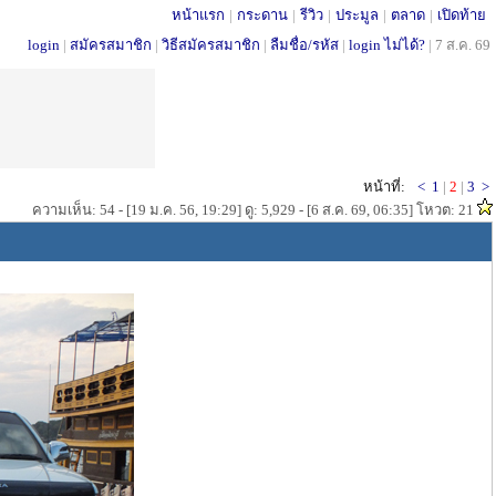
หน้าแรก
|
กระดาน
|
รีวิว
|
ประมูล
|
ตลาด
|
เปิดท้าย
login
|
สมัครสมาชิก
|
วิธีสมัครสมาชิก
|
ลืมชื่อ/รหัส
|
login ไม่ได้?
|
7 ส.ค. 69
หน้าที่:
<
1
|
2
|
3
>
ความเห็น: 54 - [19 ม.ค. 56, 19:29] ดู: 5,929 - [6 ส.ค. 69, 06:35] โหวต: 21