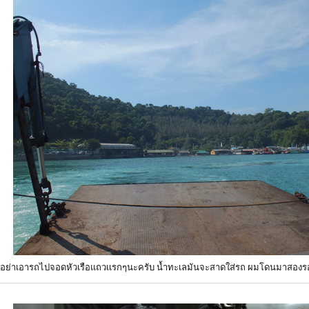
ายามอย่าเอารถไปจอดหัวเรือแถวเเรกๆนะครับ น้ำทะเลมันจะสาดใส่รถ ผมโดนมาสองร