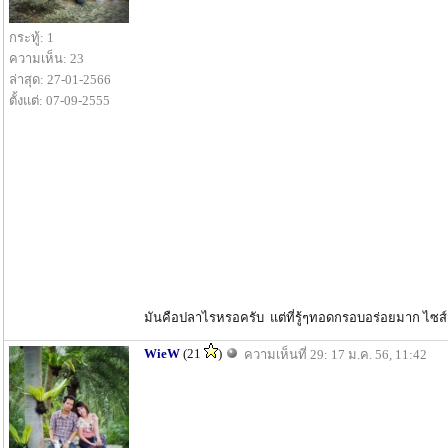
กระทู้: 1
ความเห็น: 23
ล่าสุด: 27-01-2566
ตั้งแต่: 07-09-2555
มันคือปลาไรหรอครับ แต่ที่รู้ๆทอดกรอบอร่อยมาก ไซส
WieW
(21
)
ความเห็นที่ 29: 17 ม.ค. 56, 11:42