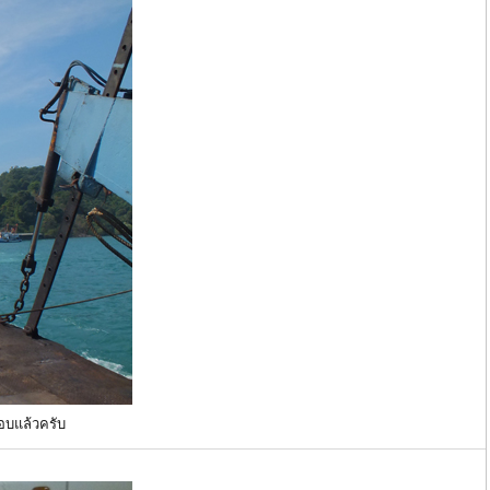
อบแล้วครับ