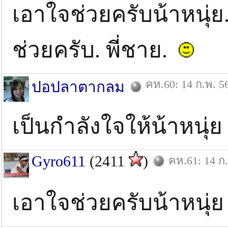
เอาใจช่วยครับน้าหนุ่ย.
ช่วยครับ. พี่ชาย.
คห.60: 14 ก.พ. 5
ปอปลาตากลม
เป็นกำลังใจให้น้าหนุ่ย สู
Gyro611
(2411
)
คห.61: 14 ก
เอาใจช่วยครับน้าหนุ่