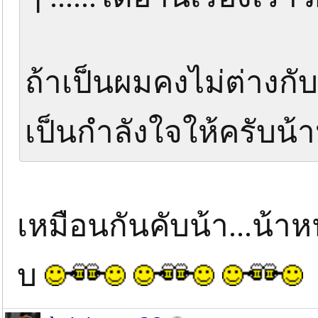
ถ้าเป็นผมคงไม่ต่างกับน
เป็นกำลังใจให้ครับน้าหน
เหมือนกันคับน้า...น้าห
บ