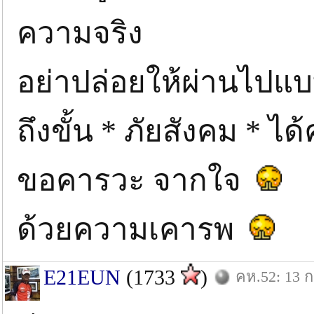
ความจริง
อย่าปล่อยให้ผ่านไปแบบ
ถึงขั้น * ภัยสังคม * ได้
ขอคารวะ จากใจ
ด้วยความเคารพ
E21EUN
(1733
)
คห.52: 13 ก