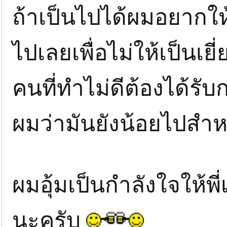
ถ้าเป็นไปได้ผมอยาก
ไปเลยเพื่อไม่ให้เป็นเยี
คนที่ทำไม่ดีต้องได้ร
ผมว่ามันยังน้อยไปสำ
ผมอุ้มเป็นกำลังใจให้พ
นะครับ