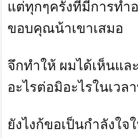
แต่ทุกๆครั้งที่มีการท
ขอบคุณน้าเขาเสมอ
จึกทำให้ ผมได้เห็นและ
อะไรต่อมิอะไรในเวลาท
ยังไงก้ขอเป็นกำลังใจ