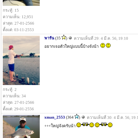
กระทู้: 15
ความเห็น: 12,951
ล่าสุด: 27-01-2566
ตั้งแต่: 03-11-2553
พารัน
(35
)
ความเห็นที่ 29: 4 มี.ค. 56, 19:10
อยากเจอตัวใหญ่แบบนี้บ้างจังน้า
กระทู้: 2
ความเห็น: 34
ล่าสุด: 27-01-2566
ตั้งแต่: 29-01-2556
xman_2553
(364
)
ความเห็นที่ 30: 4 มี.ค. 56, 19:
+++ใหญ่จังครับน้า