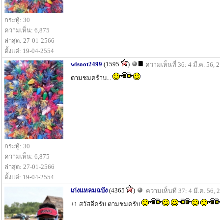
กระทู้: 30
ความเห็น: 6,875
ล่าสุด: 27-01-2566
ตั้งแต่: 19-04-2554
wisoot2499
(1595
)
ความเห็นที่ 36: 4 มี.ค. 56, 
ตามชมคร้าบ...
กระทู้: 30
ความเห็น: 6,875
ล่าสุด: 27-01-2566
ตั้งแต่: 19-04-2554
เก่งแหลมฉบัง
(4365
)
ความเห็นที่ 37: 4 มี.ค. 56, 
+1 สวัสดีครับ ตามชมครับ