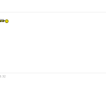
21:32