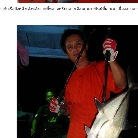
ปลากับเรือบังหลี หลังหลังจากที่พลาดทริปกลางเดือนกุมภาพันธ์ที่ผ่านมาเนื่องจากอ