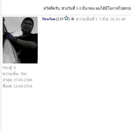
สวัสดีครับ..ช่วงวันที่ 1-3 มีนาคม ผมได้มีโอกาสไปตก
NewSon
(210
)
ความเห็นที่ 1: 5 มี.ค. 56, 01:49
กระทู้: 6
ความเห็น: 306
ล่าสุด: 27-01-2566
ตั้งแต่: 12-04-2554