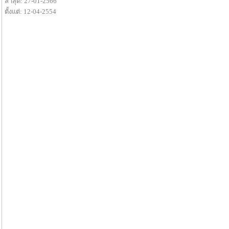
ล่าสุด: 27-01-2566
ตั้งแต่: 12-04-2554