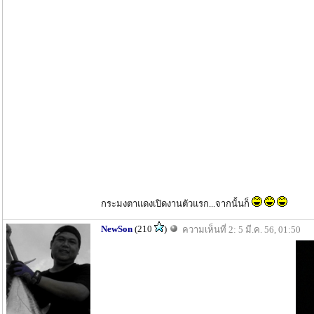
กระมงตาแดงเปิดงานตัวแรก...จากนั้นก็
NewSon
(210
)
ความเห็นที่ 2: 5 มี.ค. 56, 01:50