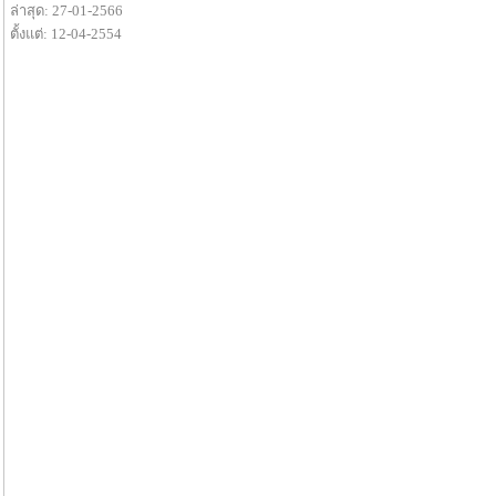
ล่าสุด: 27-01-2566
ตั้งแต่: 12-04-2554