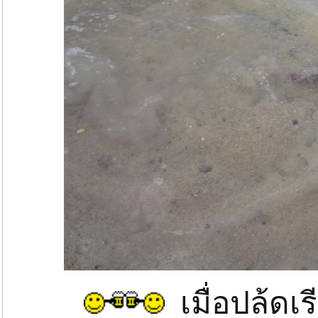
เมื่อปล้ดเ