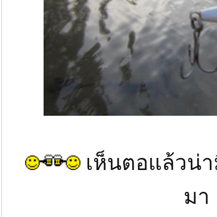
เห็นตอแล้วน่าม
ม