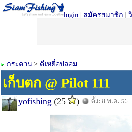
login
|
สมัครสมาชิก
|
ว
กระดาน
>
ตีเหยื่อปลอม
เก็บตก @ Pilot 111
yofishing
(25
)
ตั้ง: 8 พ.ค. 56