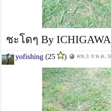
ชะโดๆ By ICHIGAWA
yofishing
(25
)
คห.3: 8 พ.ค. 5