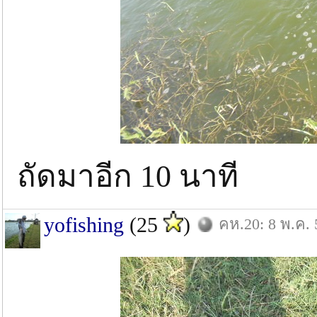
ถัดมาอีก 10 นาที
yofishing
(25
)
คห.20: 8 พ.ค. 