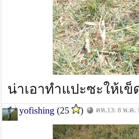
น่าเอาทำแปะซะให้เข็
yofishing
(25
)
คห.13: 8 พ.ค. 