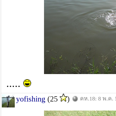
.....
yofishing
(25
)
คห.18: 8 พ.ค. 