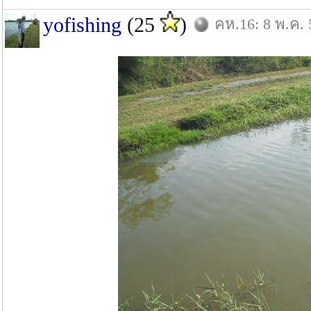
yofishing
(25
)
คห.16: 8 พ.ค. 