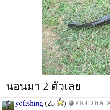
นอนมา 2 ตัวเลย
yofishing
(25
)
คห.4: 8 พ.ค. 5