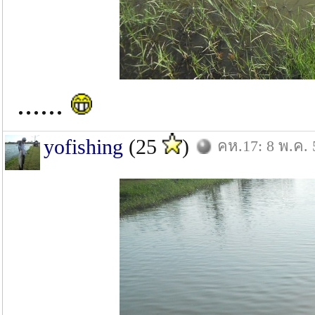
......
yofishing
(25
)
คห.17: 8 พ.ค. 