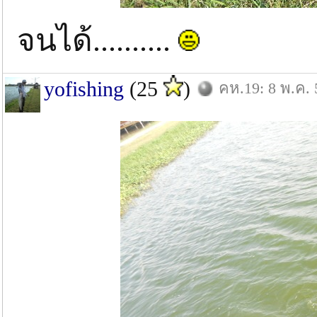
จนได้..........
yofishing
(25
)
คห.19: 8 พ.ค. 