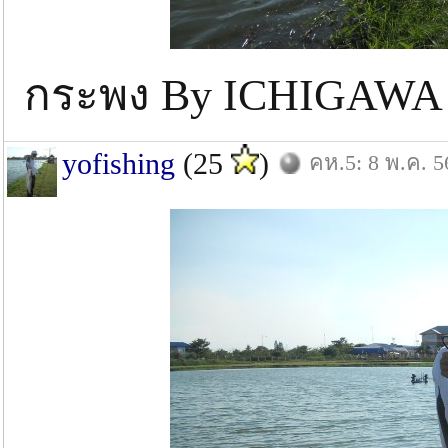
กระพง By ICHIGAWA
yofishing
(25
)
คห.5: 8 พ.ค. 5