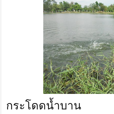
กระโดดน้ำบาน