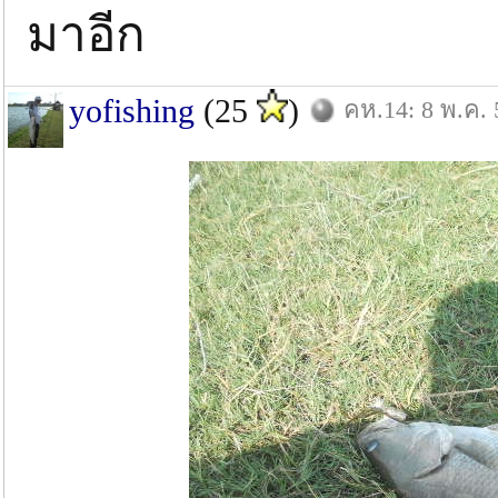
มาอีก
yofishing
(25
)
คห.14: 8 พ.ค. 