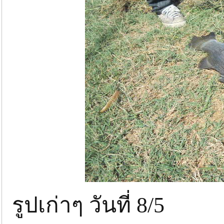
รูปเก่าๆ วันที่ 8/5