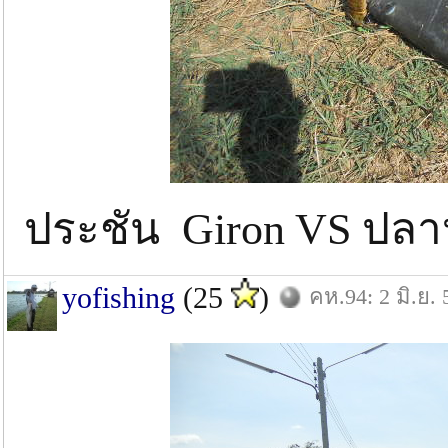
ประชัน Giron VS ปล
yofishing
(25
)
คห.94: 2 มิ.ย. 