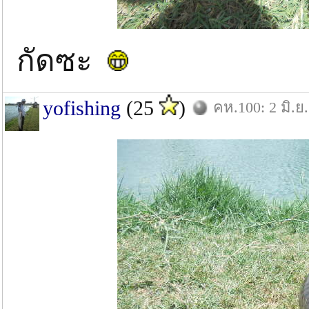
กัดซะ
yofishing
(25
)
คห.100: 2 มิ.ย.