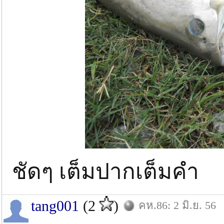
ชัดๆ เต็มปากเต็มคำ
tang001
(2
)
คห.86: 2 มิ.ย. 56