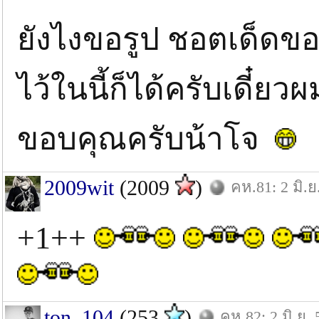
ยังไงขอรูป ชอตเด็ด
ไว้ในนี้ก็ได้ครับเดี๋ย
ขอบคุณครับน้าโจ
2009wit
(2009
)
คห.81: 2 มิ.ย
+1++
ton_104
(253
)
คห.82: 2 มิ.ย. 