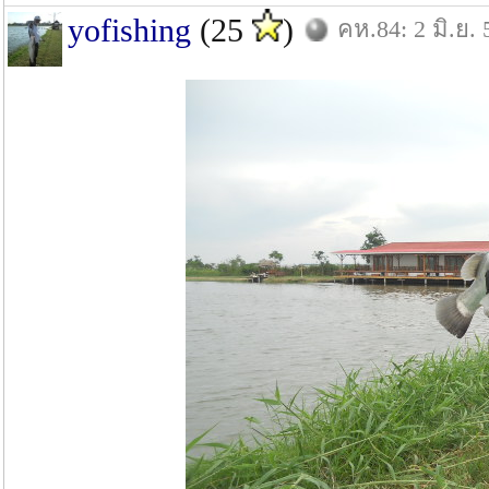
yofishing
(25
)
คห.84: 2 มิ.ย. 