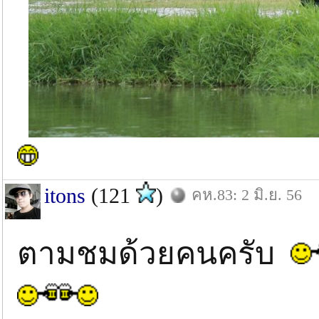
itons
(121
)
คห.83: 2 มิ.ย. 56
ตามชมด้วยคนครับ