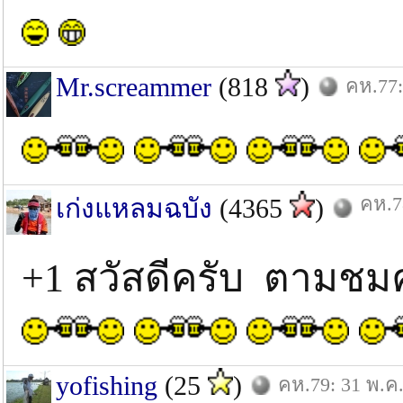
Mr.screammer
(818
)
คห.77:
คห.7
เก่งแหลมฉบัง
(4365
)
+1 สวัสดีครับ ตามชม
yofishing
(25
)
คห.79: 31 พ.ค.