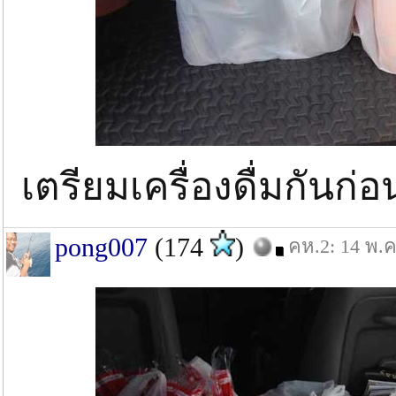
เตรียมเครื่องดื่มกันก่
pong007
(174
)
คห.2: 14 พ.ค