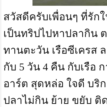
สวัสดีครับเพื่อนๆ ที่ร
เป็นทริปไปหาปลากิน ตอ
ทานตะวัน เรือซีเครส ล
กับ 5 วัน 4 คืน กับเรื
อาร์ต สุดหล่อ ใจดี บร
ปลาไม่กิน ย้าย ขยับ ติ