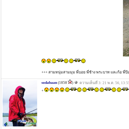
+++ สามหนุ่มสามมุม พี่บอย พี่ช้าง พระบาท และก้อ พี่ป๊
sodabaan
(1858
)
ความเห็นที่ 3: 21 พ.ค. 56, 13:5
+