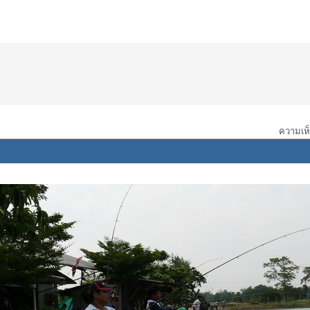
ความเห็น