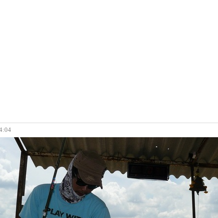
14:04