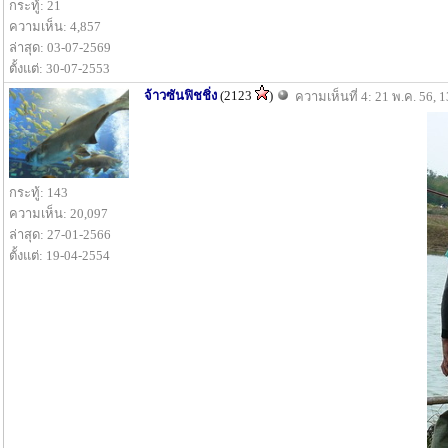
กระทู้: 21
ความเห็น: 4,857
ล่าสุด: 03-07-2569
ตั้งแต่: 30-07-2553
จ้าวซันฟิชชิ่ง
(2123
)
ความเห็นที่ 4: 21 พ.ค. 56, 
กระทู้: 143
ความเห็น: 20,097
ล่าสุด: 27-01-2566
ตั้งแต่: 19-04-2554