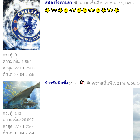
สมัครใจตกปลา
ความเห็นที่ 6: 21 พ.ค. 56, 14:02
กระทู้: 0
ความเห็น: 1,964
ล่าสุด: 27-01-2566
ตั้งแต่: 28-04-2556
จ้าวซันฟิชชิ่ง
(2123
)
ความเห็นที่ 7: 21 พ.ค. 56, 
กระทู้: 143
ความเห็น: 20,097
ล่าสุด: 27-01-2566
ตั้งแต่: 19-04-2554