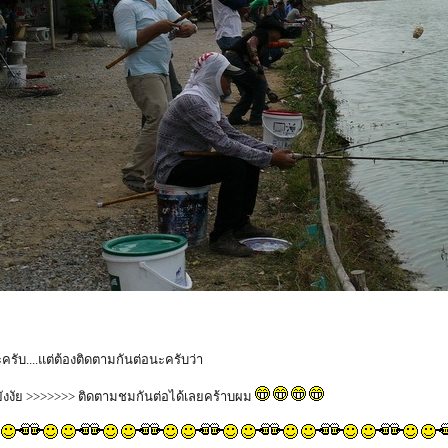
ครับ....แต่ต้องติดตามกันต่อนะครับว่า
ยังงัย >>>>>>> ติดตามชมกันต่อได้เลยคร้าบผม