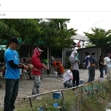
13:46