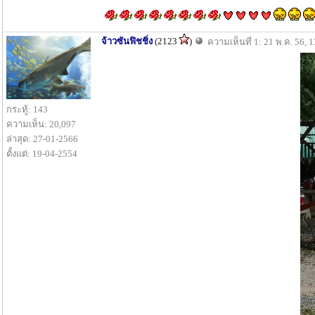
จ้าวซันฟิชชิ่ง
(2123
)
ความเห็นที่ 1: 21 พ.ค. 56, 
กระทู้: 143
ความเห็น: 20,097
ล่าสุด: 27-01-2566
ตั้งแต่: 19-04-2554